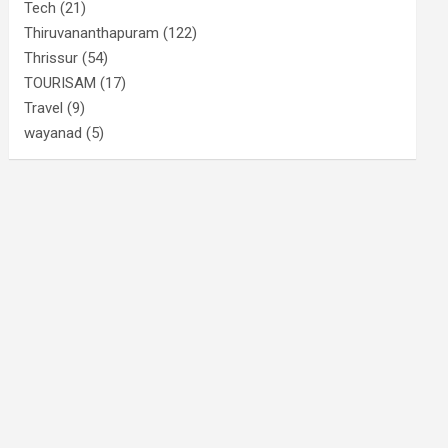
Tech
(21)
Thiruvananthapuram
(122)
Thrissur
(54)
TOURISAM
(17)
Travel
(9)
wayanad
(5)