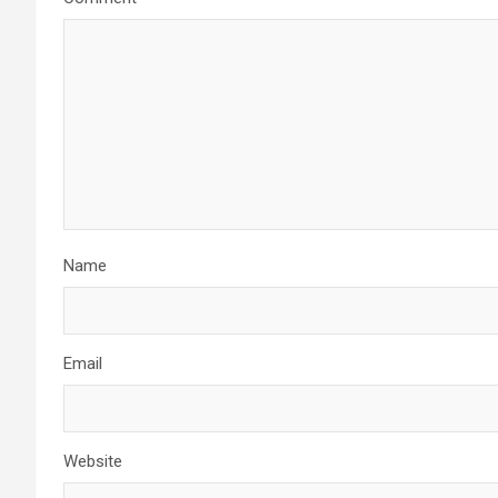
Name
Email
Website