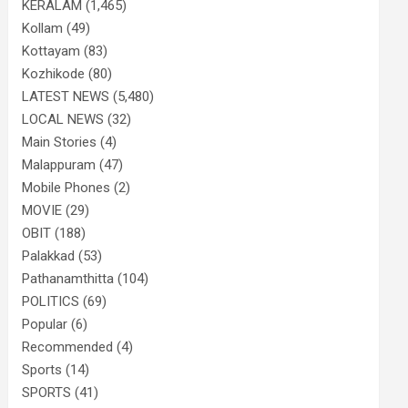
KERALAM
(1,465)
Kollam
(49)
Kottayam
(83)
Kozhikode
(80)
LATEST NEWS
(5,480)
LOCAL NEWS
(32)
Main Stories
(4)
Malappuram
(47)
Mobile Phones
(2)
MOVIE
(29)
OBIT
(188)
Palakkad
(53)
Pathanamthitta
(104)
POLITICS
(69)
Popular
(6)
Recommended
(4)
Sports
(14)
SPORTS
(41)