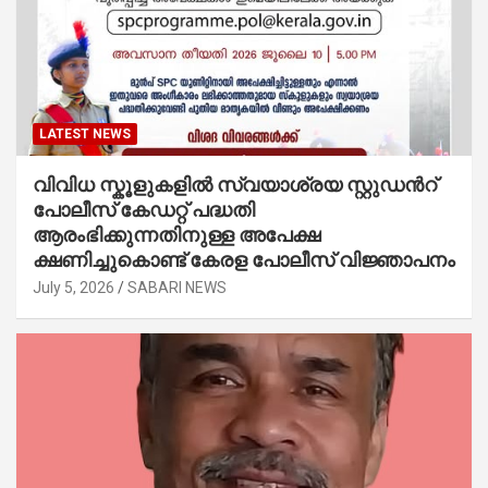
LATEST NEWS
വിവിധ സ്കൂളുകളില്‍ സ്വയാശ്രയ സ്റ്റുഡന്‍റ്
പോലീസ് കേഡറ്റ് പദ്ധതി
ആരംഭിക്കുന്നതിനുള്ള അപേക്ഷ
ക്ഷണിച്ചുകൊണ്ട് കേരള പോലീസ് വിജ്ഞാപനം
July 5, 2026
SABARI NEWS