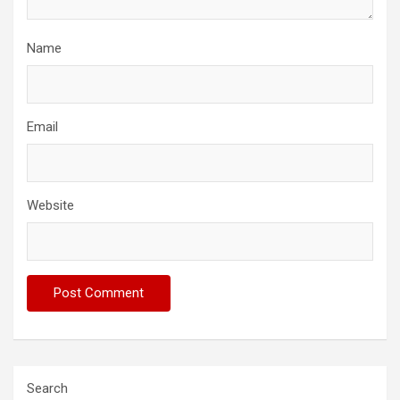
Name
Email
Website
Search