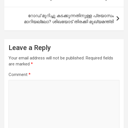
o
p
k
p
റോഡ് മുറിച്ചു കടക്കുന്നതിനുള്ള പ്രയാസം
മാറിയല്ലോ? ശിഖയോട് തിരക്കി മുഖ്യമന്ത്രി
Leave a Reply
Your email address will not be published.
Required fields
are marked
*
Comment
*