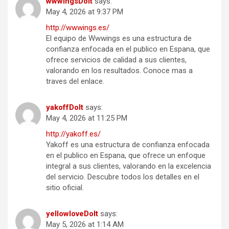
wwwingsDoIt
says:
May 4, 2026 at 9:37 PM
http://wwwings.es/
El equipo de Wwwings es una estructura de
confianza enfocada en el publico en Espana, que
ofrece servicios de calidad a sus clientes,
valorando en los resultados. Conoce mas a
traves del enlace.
yakoffDoIt
says:
May 4, 2026 at 11:25 PM
http://yakoff.es/
Yakoff es una estructura de confianza enfocada
en el publico en Espana, que ofrece un enfoque
integral a sus clientes, valorando en la excelencia
del servicio. Descubre todos los detalles en el
sitio oficial.
yellowloveDoIt
says:
May 5, 2026 at 1:14 AM