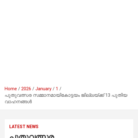
Home
2026
January
1
പുതുവത്സര സമ്മാനമായികോട്ടയം ജില്ലയ്ക്ക് 13 പുതിയ
വാഹനങ്ങൾ
LATEST NEWS
പുതുവത്സര