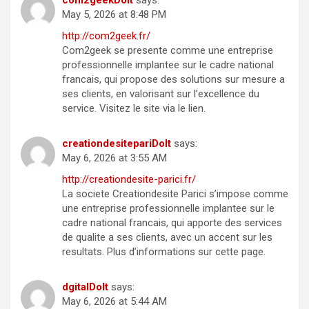
May 5, 2026 at 8:48 PM
http://com2geek.fr/
Com2geek se presente comme une entreprise
professionnelle implantee sur le cadre national
francais, qui propose des solutions sur mesure a
ses clients, en valorisant sur l’excellence du
service. Visitez le site via le lien.
creationdesitepariDoIt
says:
May 6, 2026 at 3:55 AM
http://creationdesite-parici.fr/
La societe Creationdesite Parici s’impose comme
une entreprise professionnelle implantee sur le
cadre national francais, qui apporte des services
de qualite a ses clients, avec un accent sur les
resultats. Plus d’informations sur cette page.
dgitalDoIt
says:
May 6, 2026 at 5:44 AM