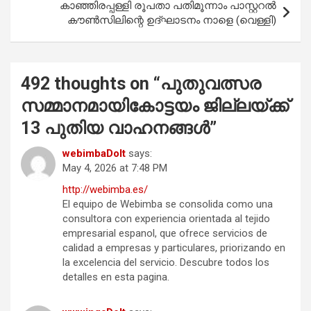
കാഞ്ഞിരപ്പള്ളി രൂപതാ പതിമൂന്നാം പാസ്റ്ററൽ
കൗൺസിലിന്റെ ഉദ്‌ഘാടനം നാളെ (വെള്ളി)
492 thoughts on “
പുതുവത്സര
സമ്മാനമായികോട്ടയം ജില്ലയ്ക്ക്
13 പുതിയ വാഹനങ്ങൾ
”
webimbaDoIt
says:
May 4, 2026 at 7:48 PM
http://webimba.es/
El equipo de Webimba se consolida como una
consultora con experiencia orientada al tejido
empresarial espanol, que ofrece servicios de
calidad a empresas y particulares, priorizando en
la excelencia del servicio. Descubre todos los
detalles en esta pagina.