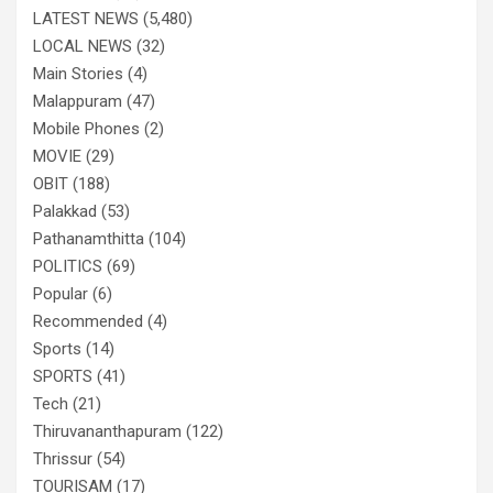
LATEST NEWS
(5,480)
LOCAL NEWS
(32)
Main Stories
(4)
Malappuram
(47)
Mobile Phones
(2)
MOVIE
(29)
OBIT
(188)
Palakkad
(53)
Pathanamthitta
(104)
POLITICS
(69)
Popular
(6)
Recommended
(4)
Sports
(14)
SPORTS
(41)
Tech
(21)
Thiruvananthapuram
(122)
Thrissur
(54)
TOURISAM
(17)