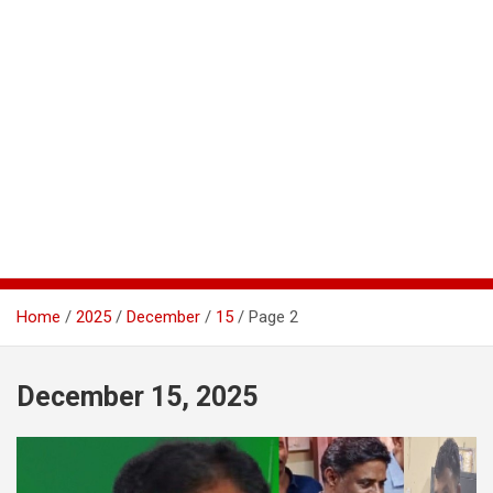
Home
2025
December
15
Page 2
December 15, 2025