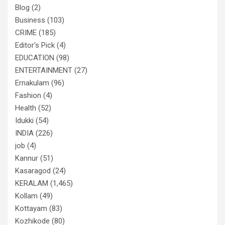
Blog
(2)
Business
(103)
CRIME
(185)
Editor's Pick
(4)
EDUCATION
(98)
ENTERTAINMENT
(27)
Ernakulam
(96)
Fashion
(4)
Health
(52)
Idukki
(54)
INDIA
(226)
job
(4)
Kannur
(51)
Kasaragod
(24)
KERALAM
(1,465)
Kollam
(49)
Kottayam
(83)
Kozhikode
(80)