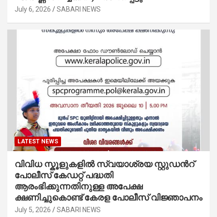
July 6, 2026
SABARI NEWS
LATEST NEWS
വിവിധ സ്കൂളുകളില്‍ സ്വയാശ്രയ സ്റ്റുഡന്‍റ്
പോലീസ് കേഡറ്റ് പദ്ധതി
ആരംഭിക്കുന്നതിനുള്ള അപേക്ഷ
ക്ഷണിച്ചുകൊണ്ട് കേരള പോലീസ് വിജ്ഞാപനം
July 5, 2026
SABARI NEWS