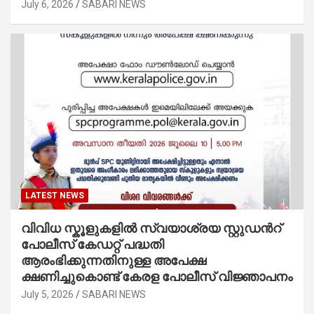
July 6, 2026
SABARI NEWS
LATEST NEWS
വിവിധ സ്കൂളുകളില്‍ സ്വയാശ്രയ സ്റ്റുഡന്‍റ്
പോലീസ് കേഡറ്റ് പദ്ധതി
ആരംഭിക്കുന്നതിനുള്ള അപേക്ഷ
ക്ഷണിച്ചുകൊണ്ട് കേരള പോലീസ് വിജ്ഞാപനം
July 5, 2026
SABARI NEWS