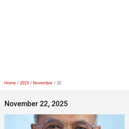
Home
2025
November
22
November 22, 2025