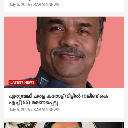
July 5, 2026
SABARI NEWS
LATEST NEWS
എരുമേലി ചരള കരോട്ട് വീട്ടിൽ നജീബ് കെ
എച്ച് (55) മരണപ്പെട്ടു.
July 5, 2026
SABARI NEWS