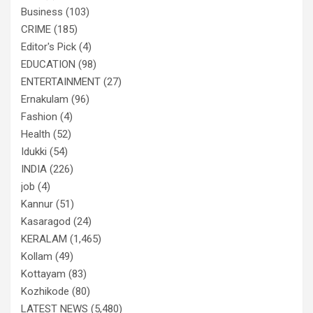
Business
(103)
CRIME
(185)
Editor's Pick
(4)
EDUCATION
(98)
ENTERTAINMENT
(27)
Ernakulam
(96)
Fashion
(4)
Health
(52)
Idukki
(54)
INDIA
(226)
job
(4)
Kannur
(51)
Kasaragod
(24)
KERALAM
(1,465)
Kollam
(49)
Kottayam
(83)
Kozhikode
(80)
LATEST NEWS
(5,480)