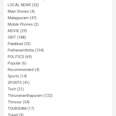
LOCAL NEWS
(32)
Main Stories
(4)
Malappuram
(47)
Mobile Phones
(2)
MOVIE
(29)
OBIT
(188)
Palakkad
(53)
Pathanamthitta
(104)
POLITICS
(69)
Popular
(6)
Recommended
(4)
Sports
(14)
SPORTS
(41)
Tech
(21)
Thiruvananthapuram
(122)
Thrissur
(54)
TOURISAM
(17)
Travel
(9)