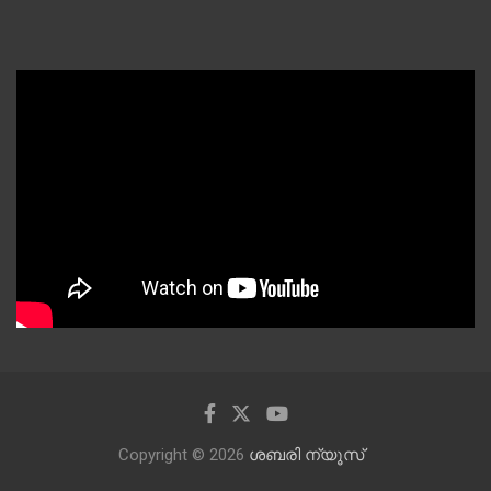
Copyright © 2026
ശബരി ന്യൂസ്