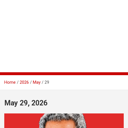
Home
2026
May
29
May 29, 2026