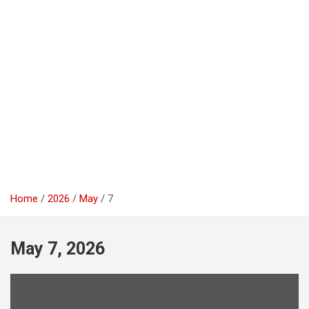
Home
2026
May
7
May 7, 2026