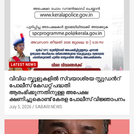
LATEST NEWS
വിവിധ സ്കൂളുകളില്‍ സ്വയാശ്രയ സ്റ്റുഡന്‍റ്
പോലീസ് കേഡറ്റ് പദ്ധതി
ആരംഭിക്കുന്നതിനുള്ള അപേക്ഷ
ക്ഷണിച്ചുകൊണ്ട് കേരള പോലീസ് വിജ്ഞാപനം
July 5, 2026
SABARI NEWS