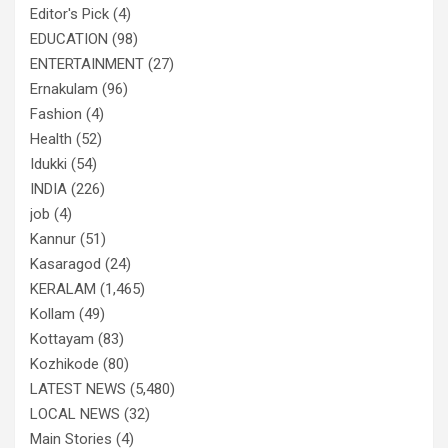
Editor's Pick
(4)
EDUCATION
(98)
ENTERTAINMENT
(27)
Ernakulam
(96)
Fashion
(4)
Health
(52)
Idukki
(54)
INDIA
(226)
job
(4)
Kannur
(51)
Kasaragod
(24)
KERALAM
(1,465)
Kollam
(49)
Kottayam
(83)
Kozhikode
(80)
LATEST NEWS
(5,480)
LOCAL NEWS
(32)
Main Stories
(4)