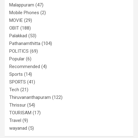
Malappuram
(47)
Mobile Phones
(2)
MOVIE
(29)
OBIT
(188)
Palakkad
(53)
Pathanamthitta
(104)
POLITICS
(69)
Popular
(6)
Recommended
(4)
Sports
(14)
SPORTS
(41)
Tech
(21)
Thiruvananthapuram
(122)
Thrissur
(54)
TOURISAM
(17)
Travel
(9)
wayanad
(5)