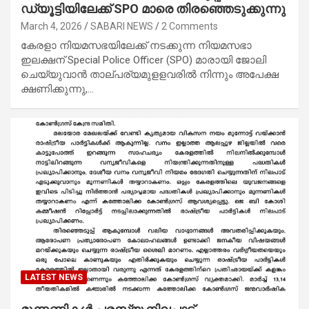
ഡ്യൂട്ടിയിലേക്ക് SPO മാരെ തിരഞ്ഞെടുക്കുന്നു
March 4, 2026
SABARI NEWS
2 Comments
കേരളാ നിയമസഭയിലേക്ക് നടക്കുന്ന നിയമസഭാ
ഇലക്ഷന് Special Police Officer (SPO) മാരായി ജോലി
ചെയ്യുവാൻ താല്പര്യമുളളവരിൽ നിന്നും അപേക്ഷ
ക്ഷണിക്കുന്നു,…
LATEST NEWS