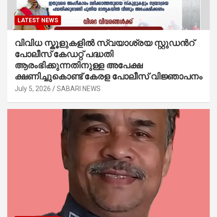
LATEST NEWS
വിവിധ സ്കൂളുകളില്‍ സ്വയാശ്രയ സ്റ്റുഡന്‍റ്
പോലീസ് കേഡറ്റ് പദ്ധതി
ആരംഭിക്കുന്നതിനുള്ള അപേക്ഷ
ക്ഷണിച്ചുകൊണ്ട് കേരള പോലീസ് വിജ്ഞാപനം
July 5, 2026
SABARI NEWS