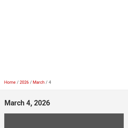
Home
2026
March
4
March 4, 2026