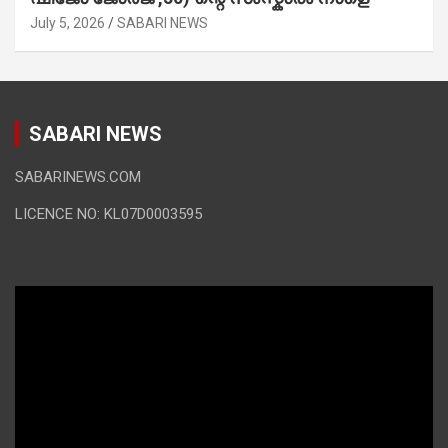
July 5, 2026
SABARI NEWS
SABARI NEWS
SABARINEWS.COM
LICENCE NO: KL07D0003595