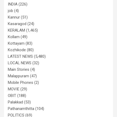
INDIA
(226)
job
(4)
Kannur
(51)
Kasaragod
(24)
KERALAM
(1,465)
Kollam
(49)
Kottayam
(83)
Kozhikode
(80)
LATEST NEWS
(5,480)
LOCAL NEWS
(32)
Main Stories
(4)
Malappuram
(47)
Mobile Phones
(2)
MOVIE
(29)
OBIT
(188)
Palakkad
(53)
Pathanamthitta
(104)
POLITICS
(69)