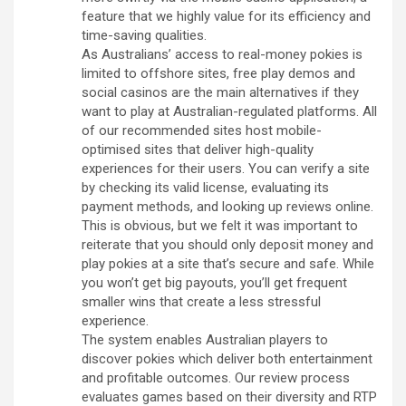
feature that we highly value for its efficiency and
time-saving qualities.
As Australians’ access to real-money pokies is
limited to offshore sites, free play demos and
social casinos are the main alternatives if they
want to play at Australian-regulated platforms. All
of our recommended sites host mobile-
optimised sites that deliver high-quality
experiences for their users. You can verify a site
by checking its valid license, evaluating its
payment methods, and looking up reviews online.
This is obvious, but we felt it was important to
reiterate that you should only deposit money and
play pokies at a site that’s secure and safe. While
you won’t get big payouts, you’ll get frequent
smaller wins that create a less stressful
experience.
The system enables Australian players to
discover pokies which deliver both entertainment
and profitable outcomes. Our review process
evaluates games based on their diversity and RTP