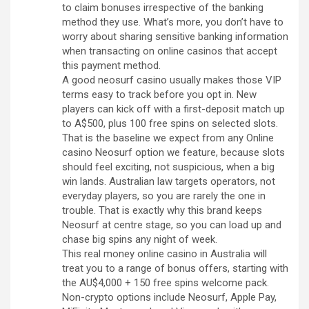
to claim bonuses irrespective of the banking
method they use. What’s more, you don’t have to
worry about sharing sensitive banking information
when transacting on online casinos that accept
this payment method.
A good neosurf casino usually makes those VIP
terms easy to track before you opt in. New
players can kick off with a first-deposit match up
to A$500, plus 100 free spins on selected slots.
That is the baseline we expect from any Online
casino Neosurf option we feature, because slots
should feel exciting, not suspicious, when a big
win lands. Australian law targets operators, not
everyday players, so you are rarely the one in
trouble. That is exactly why this brand keeps
Neosurf at centre stage, so you can load up and
chase big spins any night of week.
This real money online casino in Australia will
treat you to a range of bonus offers, starting with
the AU$4,000 + 150 free spins welcome pack.
Non-crypto options include Neosurf, Apple Pay,