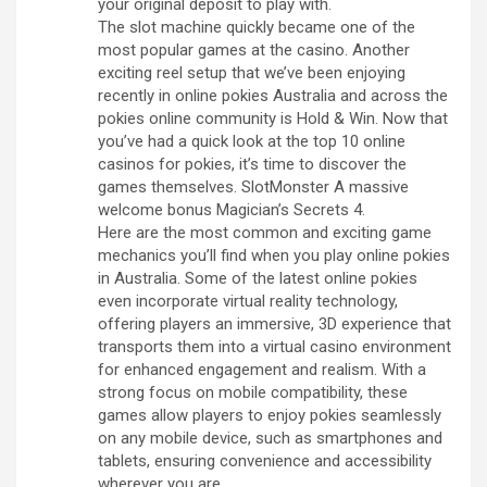
your original deposit to play with.
The slot machine quickly became one of the
most popular games at the casino. Another
exciting reel setup that we’ve been enjoying
recently in online pokies Australia and across the
pokies online community is Hold & Win. Now that
you’ve had a quick look at the top 10 online
casinos for pokies, it’s time to discover the
games themselves. SlotMonster A massive
welcome bonus Magician’s Secrets 4.
Here are the most common and exciting game
mechanics you’ll find when you play online pokies
in Australia. Some of the latest online pokies
even incorporate virtual reality technology,
offering players an immersive, 3D experience that
transports them into a virtual casino environment
for enhanced engagement and realism. With a
strong focus on mobile compatibility, these
games allow players to enjoy pokies seamlessly
on any mobile device, such as smartphones and
tablets, ensuring convenience and accessibility
wherever you are.