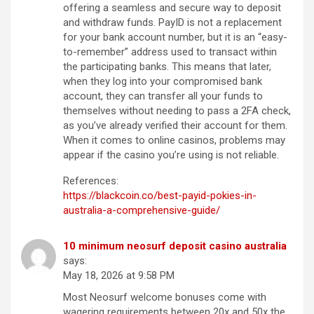
offering a seamless and secure way to deposit
and withdraw funds. PayID is not a replacement
for your bank account number, but it is an “easy-
to-remember” address used to transact within
the participating banks. This means that later,
when they log into your compromised bank
account, they can transfer all your funds to
themselves without needing to pass a 2FA check,
as you’ve already verified their account for them.
When it comes to online casinos, problems may
appear if the casino you’re using is not reliable.
References:
https://blackcoin.co/best-payid-pokies-in-
australia-a-comprehensive-guide/
10 minimum neosurf deposit casino australia
says:
May 18, 2026 at 9:58 PM
Most Neosurf welcome bonuses come with
wagering requirements between 20x and 50x the