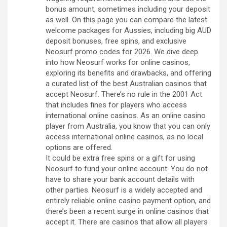
bonus amount, sometimes including your deposit
as well. On this page you can compare the latest
welcome packages for Aussies, including big AUD
deposit bonuses, free spins, and exclusive
Neosurf promo codes for 2026. We dive deep
into how Neosurf works for online casinos,
exploring its benefits and drawbacks, and offering
a curated list of the best Australian casinos that
accept Neosurf. There’s no rule in the 2001 Act
that includes fines for players who access
international online casinos. As an online casino
player from Australia, you know that you can only
access international online casinos, as no local
options are offered.
It could be extra free spins or a gift for using
Neosurf to fund your online account. You do not
have to share your bank account details with
other parties. Neosurf is a widely accepted and
entirely reliable online casino payment option, and
there’s been a recent surge in online casinos that
accept it. There are casinos that allow all players