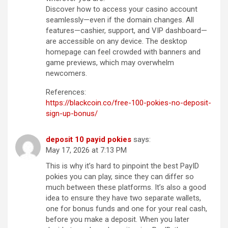
Discover how to access your casino account
seamlessly—even if the domain changes. All
features—cashier, support, and VIP dashboard—
are accessible on any device. The desktop
homepage can feel crowded with banners and
game previews, which may overwhelm
newcomers.
References:
https://blackcoin.co/free-100-pokies-no-deposit-
sign-up-bonus/
deposit 10 payid pokies
says:
May 17, 2026 at 7:13 PM
This is why it’s hard to pinpoint the best PayID
pokies you can play, since they can differ so
much between these platforms. It’s also a good
idea to ensure they have two separate wallets,
one for bonus funds and one for your real cash,
before you make a deposit. When you later