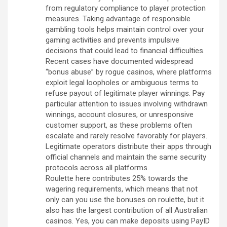
from regulatory compliance to player protection
measures. Taking advantage of responsible
gambling tools helps maintain control over your
gaming activities and prevents impulsive
decisions that could lead to financial difficulties.
Recent cases have documented widespread
“bonus abuse” by rogue casinos, where platforms
exploit legal loopholes or ambiguous terms to
refuse payout of legitimate player winnings. Pay
particular attention to issues involving withdrawn
winnings, account closures, or unresponsive
customer support, as these problems often
escalate and rarely resolve favorably for players.
Legitimate operators distribute their apps through
official channels and maintain the same security
protocols across all platforms.
Roulette here contributes 25% towards the
wagering requirements, which means that not
only can you use the bonuses on roulette, but it
also has the largest contribution of all Australian
casinos. Yes, you can make deposits using PayID