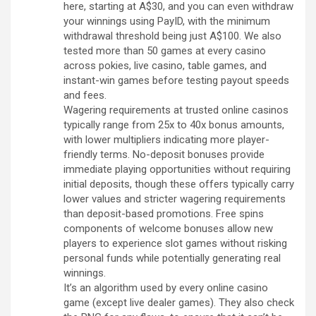
here, starting at A$30, and you can even withdraw
your winnings using PayID, with the minimum
withdrawal threshold being just A$100. We also
tested more than 50 games at every casino
across pokies, live casino, table games, and
instant-win games before testing payout speeds
and fees.
Wagering requirements at trusted online casinos
typically range from 25x to 40x bonus amounts,
with lower multipliers indicating more player-
friendly terms. No-deposit bonuses provide
immediate playing opportunities without requiring
initial deposits, though these offers typically carry
lower values and stricter wagering requirements
than deposit-based promotions. Free spins
components of welcome bonuses allow new
players to experience slot games without risking
personal funds while potentially generating real
winnings.
It’s an algorithm used by every online casino
game (except live dealer games). They also check