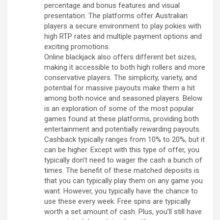
percentage and bonus features and visual
presentation. The platforms offer Australian
players a secure environment to play pokies with
high RTP rates and multiple payment options and
exciting promotions.
Online blackjack also offers different bet sizes,
making it accessible to both high rollers and more
conservative players. The simplicity, variety, and
potential for massive payouts make them a hit
among both novice and seasoned players. Below
is an exploration of some of the most popular
games found at these platforms, providing both
entertainment and potentially rewarding payouts.
Cashback typically ranges from 10% to 20%, but it
can be higher. Except with this type of offer, you
typically don’t need to wager the cash a bunch of
times. The benefit of these matched deposits is
that you can typically play them on any game you
want. However, you typically have the chance to
use these every week. Free spins are typically
worth a set amount of cash. Plus, you’ll still have