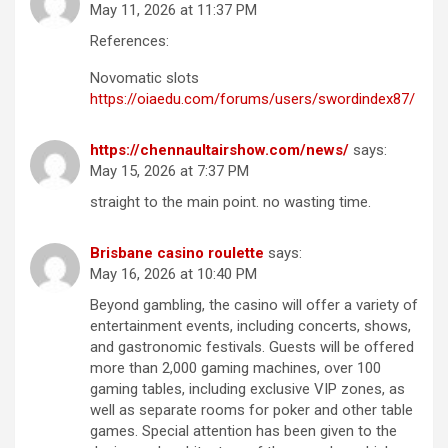
May 11, 2026 at 11:37 PM
References:
Novomatic slots
https://oiaedu.com/forums/users/swordindex87/
https://chennaultairshow.com/news/
says:
May 15, 2026 at 7:37 PM
straight to the main point. no wasting time.
Brisbane casino roulette
says:
May 16, 2026 at 10:40 PM
Beyond gambling, the casino will offer a variety of
entertainment events, including concerts, shows,
and gastronomic festivals. Guests will be offered
more than 2,000 gaming machines, over 100
gaming tables, including exclusive VIP zones, as
well as separate rooms for poker and other table
games. Special attention has been given to the