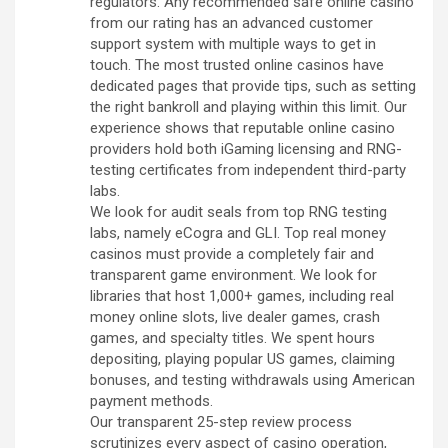
regulators. Any recommended safe online casino
from our rating has an advanced customer
support system with multiple ways to get in
touch. The most trusted online casinos have
dedicated pages that provide tips, such as setting
the right bankroll and playing within this limit. Our
experience shows that reputable online casino
providers hold both iGaming licensing and RNG-
testing certificates from independent third-party
labs.
We look for audit seals from top RNG testing
labs, namely eCogra and GLI. Top real money
casinos must provide a completely fair and
transparent game environment. We look for
libraries that host 1,000+ games, including real
money online slots, live dealer games, crash
games, and specialty titles. We spent hours
depositing, playing popular US games, claiming
bonuses, and testing withdrawals using American
payment methods.
Our transparent 25-step review process
scrutinizes every aspect of casino operation,