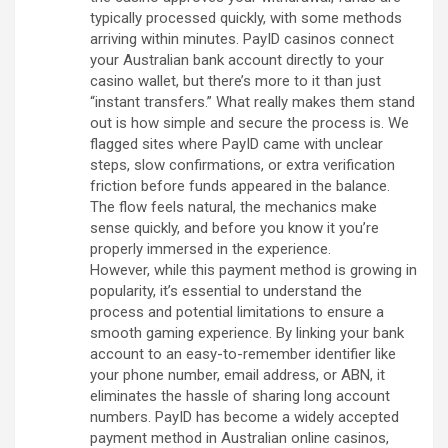
typically processed quickly, with some methods
arriving within minutes. PayID casinos connect
your Australian bank account directly to your
casino wallet, but there’s more to it than just
“instant transfers.” What really makes them stand
out is how simple and secure the process is. We
flagged sites where PayID came with unclear
steps, slow confirmations, or extra verification
friction before funds appeared in the balance.
The flow feels natural, the mechanics make
sense quickly, and before you know it you’re
properly immersed in the experience.
However, while this payment method is growing in
popularity, it’s essential to understand the
process and potential limitations to ensure a
smooth gaming experience. By linking your bank
account to an easy-to-remember identifier like
your phone number, email address, or ABN, it
eliminates the hassle of sharing long account
numbers. PayID has become a widely accepted
payment method in Australian online casinos,