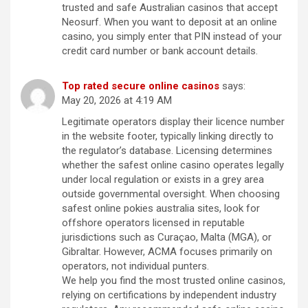
trusted and safe Australian casinos that accept
Neosurf. When you want to deposit at an online
casino, you simply enter that PIN instead of your
credit card number or bank account details.
Top rated secure online casinos
says:
May 20, 2026 at 4:19 AM
Legitimate operators display their licence number
in the website footer, typically linking directly to
the regulator’s database. Licensing determines
whether the safest online casino operates legally
under local regulation or exists in a grey area
outside governmental oversight. When choosing
safest online pokies australia sites, look for
offshore operators licensed in reputable
jurisdictions such as Curaçao, Malta (MGA), or
Gibraltar. However, ACMA focuses primarily on
operators, not individual punters.
We help you find the most trusted online casinos,
relying on certifications by independent industry