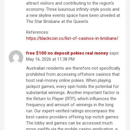
attract visitors and contributing to the region’s
economy. Three luxurious infinity-style pools and
a new skyline events space have been unveiled at
The Star Brisbane at the Queen’s
References:
https://blackcoin.co/list-of-casinos-in-brisbane/
free $100 no deposit pokies real money
says:
May 16, 2026 at 11:38 PM
Australian residents are therefore not specifically
prohibited from accessing offshore casinos that
host real-money online pokies. When playing
jackpot games, every spin holds the potential for
substantial winnings. Another important factor is
the Return to Player (RTP), which influences the
frequency and amount of winnings in the long
run. Our expert-verified ratings encompass the
best casino providers offering top-notch games.
The lobby and games can be accessed much
more swiftly via the mobile casino application, a