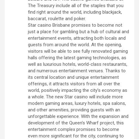
The Treasury include all of the staples that you
find right around the world, including blackjack,
baccarat, roulette and poker.
Star casino Brisbane promises to become not
just a place for gambling but a hub of cultural and
entertainment events, attracting both locals and
guests from around the world. At the opening,
visitors will be able to see fully renovated gaming
halls offering the latest gaming technologies, as
well as luxurious hotels, world-class restaurants,
and numerous entertainment venues. Thanks to
its central location and unique entertainment
offerings, it attracts visitors from all over the
world, positively impacting the city’s economy as
a whole. The new Star casino will include more
modern gaming areas, luxury hotels, spa salons,
and other amenities, providing guests with an
unforgettable experience. With the expansion and
development of the Queen’s Wharf project, this
entertainment complex promises to become
even more significant for the city, continuing to