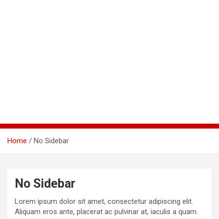
Home
No Sidebar
No Sidebar
Lorem ipsum dolor sit amet, consectetur adipiscing elit.
Aliquam eros ante, placerat ac pulvinar at, iaculis a quam.