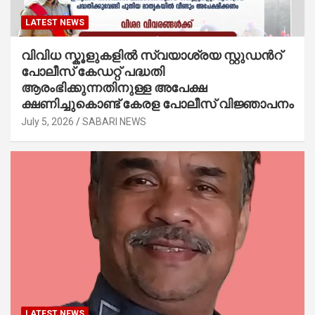
LATEST NEWS
വിവിധ സ്കൂളുകളില്‍ സ്വയാശ്രയ സ്റ്റുഡന്‍റ്
പോലീസ് കേഡറ്റ് പദ്ധതി
ആരംഭിക്കുന്നതിനുള്ള അപേക്ഷ
ക്ഷണിച്ചുകൊണ്ട് കേരള പോലീസ് വിജ്ഞാപനം
July 5, 2026
SABARI NEWS
LATEST NEWS