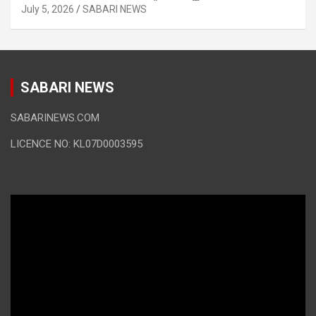
July 5, 2026
SABARI NEWS
SABARI NEWS
SABARINEWS.COM
LICENCE NO: KL07D0003595