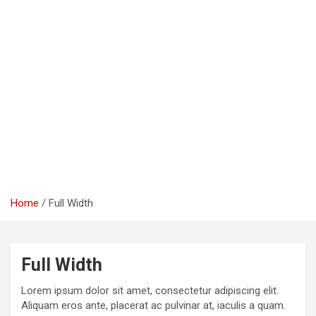
Home
Full Width
Full Width
Lorem ipsum dolor sit amet, consectetur adipiscing elit.
Aliquam eros ante, placerat ac pulvinar at, iaculis a quam.