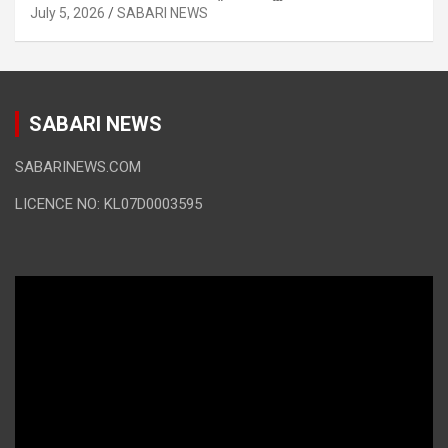
July 5, 2026
SABARI NEWS
SABARI NEWS
SABARINEWS.COM
LICENCE NO: KL07D0003595