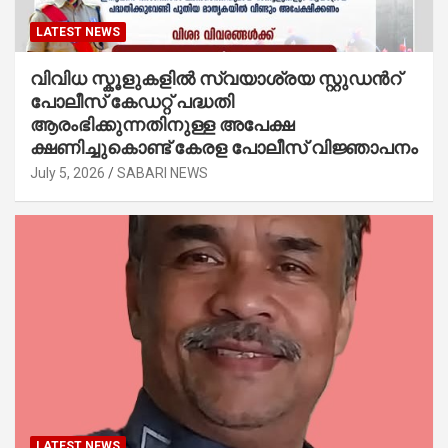
LATEST NEWS
വിവിധ സ്കൂളുകളില്‍ സ്വയാശ്രയ സ്റ്റുഡന്‍റ്
പോലീസ് കേഡറ്റ് പദ്ധതി
ആരംഭിക്കുന്നതിനുള്ള അപേക്ഷ
ക്ഷണിച്ചുകൊണ്ട് കേരള പോലീസ് വിജ്ഞാപനം
July 5, 2026
SABARI NEWS
LATEST NEWS