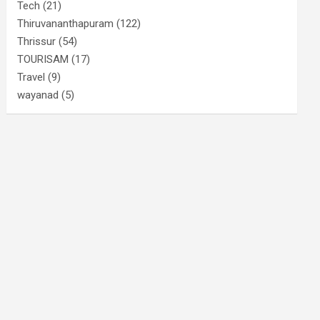
Tech
(21)
Thiruvananthapuram
(122)
Thrissur
(54)
TOURISAM
(17)
Travel
(9)
wayanad
(5)