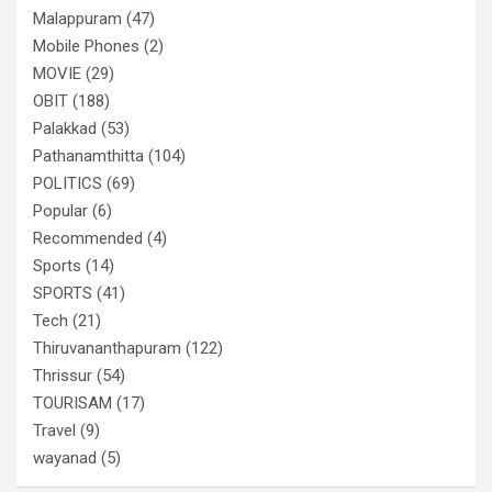
Malappuram
(47)
Mobile Phones
(2)
MOVIE
(29)
OBIT
(188)
Palakkad
(53)
Pathanamthitta
(104)
POLITICS
(69)
Popular
(6)
Recommended
(4)
Sports
(14)
SPORTS
(41)
Tech
(21)
Thiruvananthapuram
(122)
Thrissur
(54)
TOURISAM
(17)
Travel
(9)
wayanad
(5)