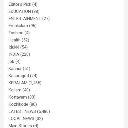
Editor's Pick
(4)
EDUCATION
(98)
ENTERTAINMENT
(27)
Ernakulam
(96)
Fashion
(4)
Health
(52)
Idukki
(54)
INDIA
(226)
job
(4)
Kannur
(51)
Kasaragod
(24)
KERALAM
(1,465)
Kollam
(49)
Kottayam
(83)
Kozhikode
(80)
LATEST NEWS
(5,480)
LOCAL NEWS
(32)
Main Stories
(4)