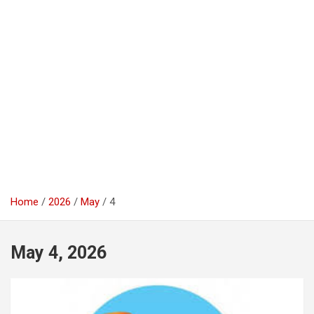
Home
2026
May
4
May 4, 2026