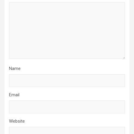
Name
Email
Website