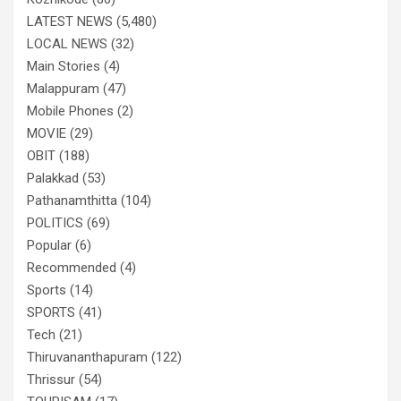
LATEST NEWS
(5,480)
LOCAL NEWS
(32)
Main Stories
(4)
Malappuram
(47)
Mobile Phones
(2)
MOVIE
(29)
OBIT
(188)
Palakkad
(53)
Pathanamthitta
(104)
POLITICS
(69)
Popular
(6)
Recommended
(4)
Sports
(14)
SPORTS
(41)
Tech
(21)
Thiruvananthapuram
(122)
Thrissur
(54)