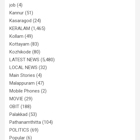
job
(4)
Kannur
(51)
Kasaragod
(24)
KERALAM
(1,465)
Kollam
(49)
Kottayam
(83)
Kozhikode
(80)
LATEST NEWS
(5,480)
LOCAL NEWS
(32)
Main Stories
(4)
Malappuram
(47)
Mobile Phones
(2)
MOVIE
(29)
OBIT
(188)
Palakkad
(53)
Pathanamthitta
(104)
POLITICS
(69)
Popular
(6)