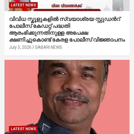
LATEST NEWS
വിവിധ സ്കൂളുകളില്‍ സ്വയാശ്രയ സ്റ്റുഡന്‍റ്
പോലീസ് കേഡറ്റ് പദ്ധതി
ആരംഭിക്കുന്നതിനുള്ള അപേക്ഷ
ക്ഷണിച്ചുകൊണ്ട് കേരള പോലീസ് വിജ്ഞാപനം
July 5, 2026
SABARI NEWS
LATEST NEWS