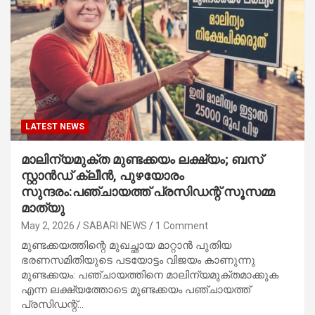
LATEST NEWS
മാലിന്യമുക്ത മുണ്ടക്കയം ലക്ഷ്യം; ബസ്
സ്റ്റാൻഡ് ക്ലീൻ, പുഴയോരം
സുന്ദരം:പഞ്ചായത്ത് പ്രസിഡന്റ് സൂസമ്മ
മാത്യു
May 2, 2026
SABARI NEWS
1 Comment
മുണ്ടക്കയത്തിന്റെ മുഖച്ഛായ മാറ്റാൻ പുതിയ
ഭരണസമിതിയുടെ പടയോട്ടം വിജയം കാണുന്നു
മുണ്ടക്കയം: പഞ്ചായത്തിനെ മാലിന്യമുക്തമാക്കുക
എന്ന ലക്ഷ്യത്തോടെ മുണ്ടക്കയം പഞ്ചായത്ത്
പ്രസിഡന്റ്…