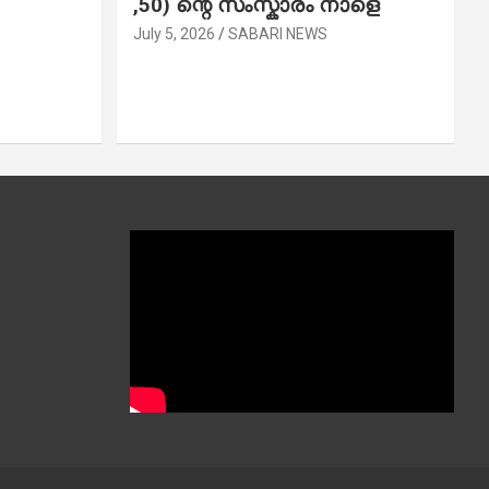
,50) ന്റെ സംസ്കാരം നാളെ
July 5, 2026
SABARI NEWS