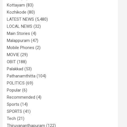
Kottayam
(83)
Kozhikode
(80)
LATEST NEWS
(5,480)
LOCAL NEWS
(32)
Main Stories
(4)
Malappuram
(47)
Mobile Phones
(2)
MOVIE
(29)
OBIT
(188)
Palakkad
(53)
Pathanamthitta
(104)
POLITICS
(69)
Popular
(6)
Recommended
(4)
Sports
(14)
SPORTS
(41)
Tech
(21)
Thiruvananthapuram
(122)