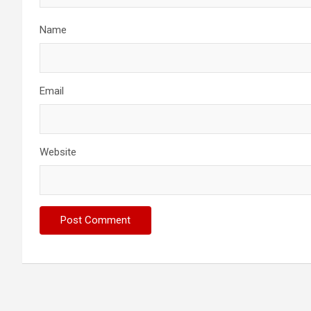
Name
Email
Website