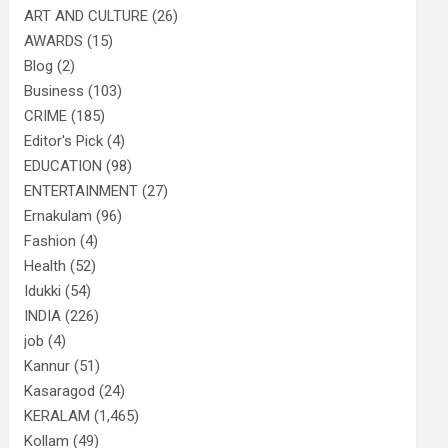
ART AND CULTURE
(26)
AWARDS
(15)
Blog
(2)
Business
(103)
CRIME
(185)
Editor's Pick
(4)
EDUCATION
(98)
ENTERTAINMENT
(27)
Ernakulam
(96)
Fashion
(4)
Health
(52)
Idukki
(54)
INDIA
(226)
job
(4)
Kannur
(51)
Kasaragod
(24)
KERALAM
(1,465)
Kollam
(49)