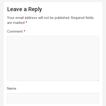
Leave a Reply
Your email address will not be published.
Required fields
are marked
*
Comment
*
Name