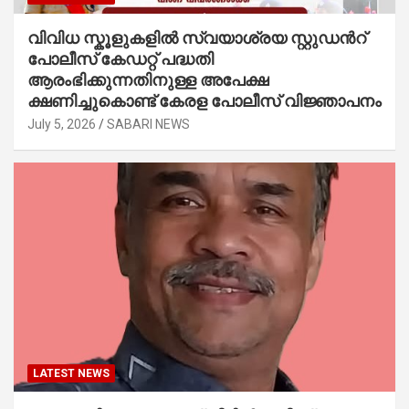
വിവിധ സ്കൂളുകളില്‍ സ്വയാശ്രയ സ്റ്റുഡന്‍റ്
പോലീസ് കേഡറ്റ് പദ്ധതി
ആരംഭിക്കുന്നതിനുള്ള അപേക്ഷ
ക്ഷണിച്ചുകൊണ്ട് കേരള പോലീസ് വിജ്ഞാപനം
July 5, 2026
SABARI NEWS
LATEST NEWS