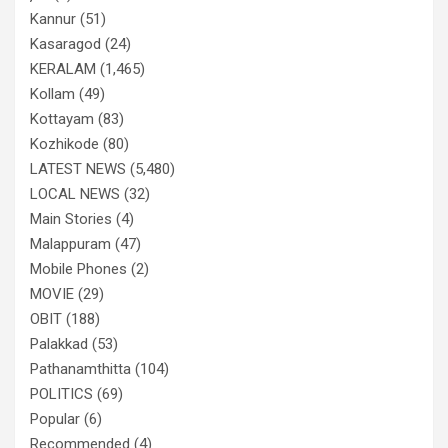
Kannur
(51)
Kasaragod
(24)
KERALAM
(1,465)
Kollam
(49)
Kottayam
(83)
Kozhikode
(80)
LATEST NEWS
(5,480)
LOCAL NEWS
(32)
Main Stories
(4)
Malappuram
(47)
Mobile Phones
(2)
MOVIE
(29)
OBIT
(188)
Palakkad
(53)
Pathanamthitta
(104)
POLITICS
(69)
Popular
(6)
Recommended
(4)