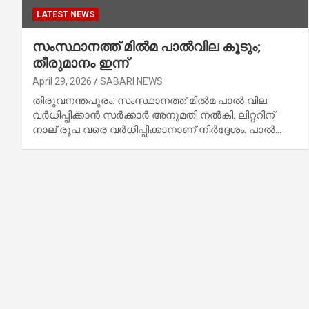
LATEST NEWS
സംസ്ഥാനത്ത് മില്‍മ പാല്‍വില കൂടും;
തീരുമാനം ഇന്ന്
April 29, 2026
SABARI NEWS
തിരുവനന്തപുരം: സംസ്ഥാനത്ത് മില്‍മ പാല്‍ വില
വര്‍ധിപ്പിക്കാന്‍ സര്‍ക്കാര്‍ അനുമതി നല്‍കി. ലിറ്ററിന്
നാല് രൂപ വരെ വര്‍ധിപ്പിക്കാനാണ് നിര്‍ദ്ദേശം. പാല്‍…