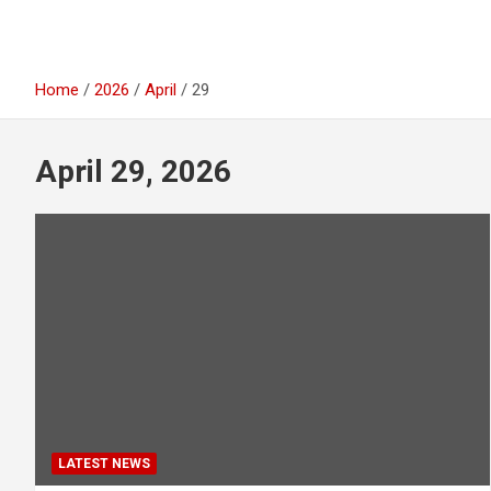
Home
2026
April
29
April 29, 2026
LATEST NEWS