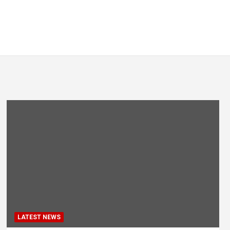
LATEST NEWS