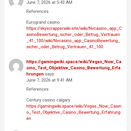
June 7, 2026 at 5:43 AM
References:
Eurogrand casino
https://skyscrapperwiki.site/wiki/Nvcasino_app_C
asinoBewertung_sicher_oder_Betrug_Vertrauen
_41_100/wiki/Nvcasino_app_CasinoBewertung_
sicher_oder_Betrug_Vertrauen_41_100
https://gamingwiki.space/wiki/Vegas_Now_Ca
sino_Test_Objektive_Casino_Bewertung_Erfa
hrungen
says:
June 7, 2026 at 9:41 AM
References:
Century casino calgary
https://gamingwiki.space/wiki/Vegas_Now_Casin
o_Test_Objektive_Casino_Bewertung_Erfahrung
en