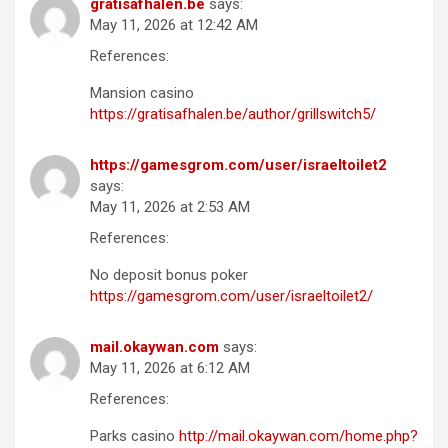
gratisafhalen.be
says:
May 11, 2026 at 12:42 AM
References:
Mansion casino
https://gratisafhalen.be/author/grillswitch5/
https://gamesgrom.com/user/israeltoilet2
says:
May 11, 2026 at 2:53 AM
References:
No deposit bonus poker
https://gamesgrom.com/user/israeltoilet2/
mail.okaywan.com
says:
May 11, 2026 at 6:12 AM
References:
Parks casino
http://mail.okaywan.com/home.php?