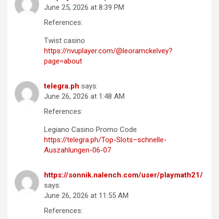
June 25, 2026 at 8:39 PM
References:
Twist casino
https://nvuplayer.com/@leoramckelvey?
page=about
telegra.ph
says:
June 26, 2026 at 1:48 AM
References:
Legiano Casino Promo Code
https://telegra.ph/Top-Slots–schnelle-
Auszahlungen-06-07
https://sonnik.nalench.com/user/playmath21/
says:
June 26, 2026 at 11:55 AM
References: