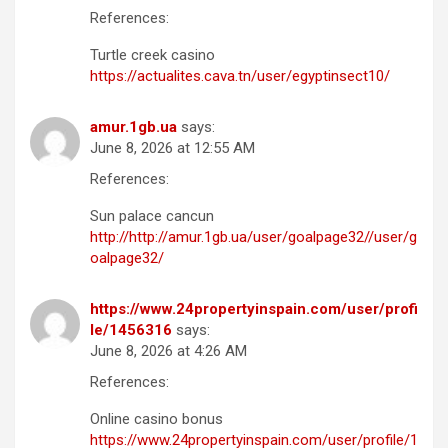
References:
Turtle creek casino
https://actualites.cava.tn/user/egyptinsect10/
amur.1gb.ua
says:
June 8, 2026 at 12:55 AM
References:
Sun palace cancun
http://http://amur.1gb.ua/user/goalpage32//user/g
oalpage32/
https://www.24propertyinspain.com/user/profi
le/1456316
says:
June 8, 2026 at 4:26 AM
References:
Online casino bonus
https://www.24propertyinspain.com/user/profile/1