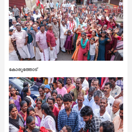
കോരുത്തോട്