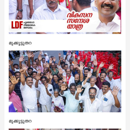
മുക്കൂട്ടുതറ
മുക്കൂട്ടുതറ