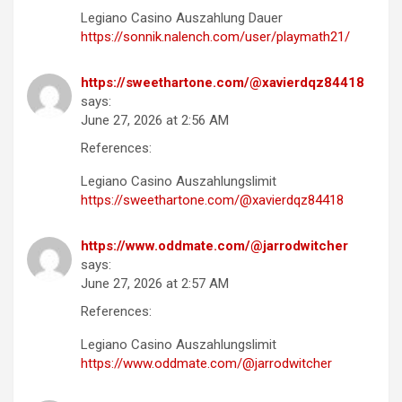
Legiano Casino Auszahlung Dauer
https://sonnik.nalench.com/user/playmath21/
https://sweethartone.com/@xavierdqz84418
says:
June 27, 2026 at 2:56 AM
References:
Legiano Casino Auszahlungslimit
https://sweethartone.com/@xavierdqz84418
https://www.oddmate.com/@jarrodwitcher
says:
June 27, 2026 at 2:57 AM
References:
Legiano Casino Auszahlungslimit
https://www.oddmate.com/@jarrodwitcher