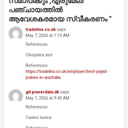
സമാപിക്കും ,എരുമേലി
പഞ്ചായത്തിൽ
ആവേശകരമായ സ്വീകരണം
”
tradelinx.co.uk
says:
May 7, 2026 at 1:19 AM
References:
Cleopatra slot
References:
https://tradelinx.co.uk/employer/best-payid-
pokies-in-australia
git.powerdata.dk
says:
May 7, 2026 at 9:45 AM
References:
Casino tunica
References: