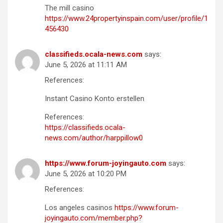
The mill casino
https://www.24propertyinspain.com/user/profile/1
456430
classifieds.ocala-news.com
says:
June 5, 2026 at 11:11 AM
References:
Instant Casino Konto erstellen
References:
https://classifieds.ocala-
news.com/author/harppillow0
https://www.forum-joyingauto.com
says:
June 5, 2026 at 10:20 PM
References:
Los angeles casinos
https://www.forum-
joyingauto.com/member.php?