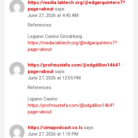
https://media.labtech.org/@edgarquintero7?
page=about
says:
June 27, 2026 at 4:45 AM
References:
Legiano Casino Einzahlung
https://media.labtech.org/@edgarquintero7?
page=about
https://profmustafa.com/@xdgdillon1464?
page=about
says:
June 27, 2026 at 12:05 PM
References:
Ligiano Casino
https://profmustafa.com/@xdgdillon1464?
page=about
https://simapodcast.co.ls
says:
June 27, 2026 at 1:10 PM