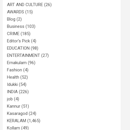
ART AND CULTURE
(26)
AWARDS
(15)
Blog
(2)
Business
(103)
CRIME
(185)
Editor's Pick
(4)
EDUCATION
(98)
ENTERTAINMENT
(27)
Ernakulam
(96)
Fashion
(4)
Health
(52)
Idukki
(54)
INDIA
(226)
job
(4)
Kannur
(51)
Kasaragod
(24)
KERALAM
(1,465)
Kollam
(49)