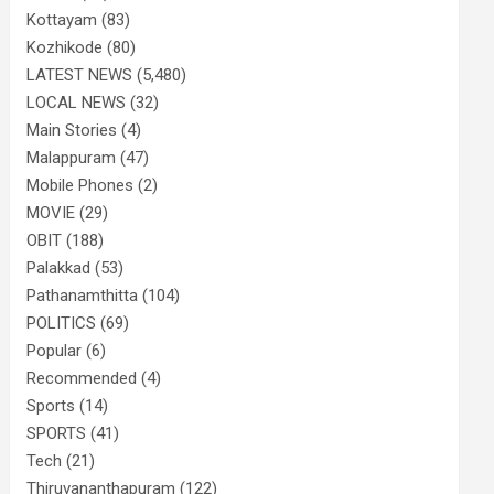
Kottayam
(83)
Kozhikode
(80)
LATEST NEWS
(5,480)
LOCAL NEWS
(32)
Main Stories
(4)
Malappuram
(47)
Mobile Phones
(2)
MOVIE
(29)
OBIT
(188)
Palakkad
(53)
Pathanamthitta
(104)
POLITICS
(69)
Popular
(6)
Recommended
(4)
Sports
(14)
SPORTS
(41)
Tech
(21)
Thiruvananthapuram
(122)