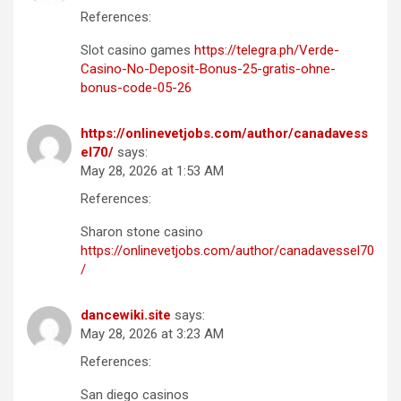
References:
Slot casino games
https://telegra.ph/Verde-
Casino-No-Deposit-Bonus-25-gratis-ohne-
bonus-code-05-26
https://onlinevetjobs.com/author/canadavess
el70/
says:
May 28, 2026 at 1:53 AM
References:
Sharon stone casino
https://onlinevetjobs.com/author/canadavessel70
/
dancewiki.site
says:
May 28, 2026 at 3:23 AM
References:
San diego casinos