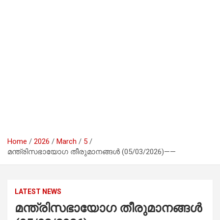
Home
2026
March
5
മന്ത്രിസഭായോഗ തീരുമാനങ്ങൾ (05/03/2026)——
LATEST NEWS
മന്ത്രിസഭായോഗ തീരുമാനങ്ങൾ