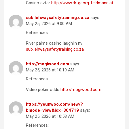
Casino aztar
http://www.dr-georg-feldmann.at
sub.lehwaysafetytraining.co.za
says:
May 25, 2026 at 9:00 AM
References:
River palms casino laughlin nv
sub.lehwaysafetytraining.co.za
http://mogiwood.com
says:
May 25, 2026 at 10:19 AM
References:
Video poker odds
http://mogiwood.com
https://yeunwoo.com/new/?
bmode=view&idx=304719
says:
May 25, 2026 at 10:58 AM
References: