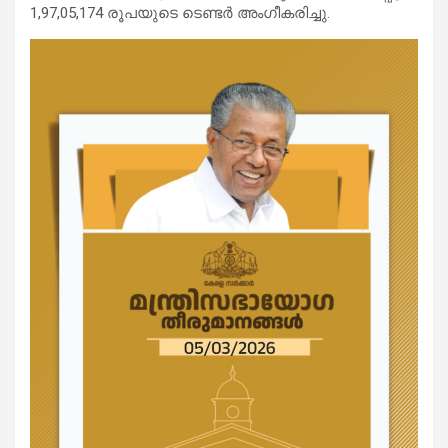
1,97,05,174 രൂപയുടെ ടെണ്ടര്‍ അംഗീകരിച്ചു.