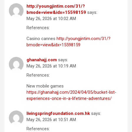
http://youngjintim.com/31/?
bmode=view&idx=15598159
says:
May 26, 2026 at 10:02 AM
References:
Casino cannes
http://youngjintim.com/31/?
bmode=view&idx=15598159
ghanahajj.com
says:
May 26, 2026 at 10:19 AM
References:
New mobile games
https://ghanahajj.com/2024/04/05/bucket-list-
experiences-once-in-a-lifetime-adventures/
livingspringfoundation.com.hk
says:
May 26, 2026 at 10:51 AM
References: