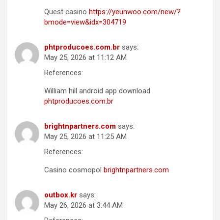
Quest casino
https://yeunwoo.com/new/?
bmode=view&idx=304719
phtproducoes.com.br
says:
May 25, 2026 at 11:12 AM
References:
William hill android app download
phtproducoes.com.br
brightnpartners.com
says:
May 25, 2026 at 11:25 AM
References:
Casino cosmopol
brightnpartners.com
outbox.kr
says:
May 26, 2026 at 3:44 AM