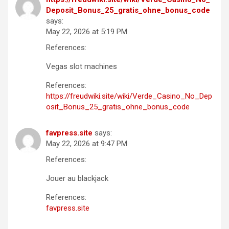
Deposit_Bonus_25_gratis_ohne_bonus_code
says:
May 22, 2026 at 5:19 PM
References:
Vegas slot machines
References:
https://freudwiki.site/wiki/Verde_Casino_No_Dep
osit_Bonus_25_gratis_ohne_bonus_code
favpress.site
says:
May 22, 2026 at 9:47 PM
References:
Jouer au blackjack
References:
favpress.site