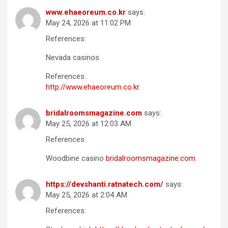
www.ehaeoreum.co.kr
says:
May 24, 2026 at 11:02 PM
References:
Nevada casinos
References:
http://www.ehaeoreum.co.kr
bridalroomsmagazine.com
says:
May 25, 2026 at 12:03 AM
References:
Woodbine casino
bridalroomsmagazine.com
https://devshanti.ratnatech.com/
says:
May 25, 2026 at 2:04 AM
References: