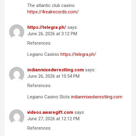
The atlantic club casino
https://4realrecords.com/
https://telegra.ph/
says:
June 26, 2026 at 3:12 PM
References:
Legiano Casinio
https://telegra.ph/
indianmixedwrestling.com
says:
June 26, 2026 at 10:54 PM
References:
Legiano Casino Slots
indianmixedwrestling.com
videos.awaregift.com
says:
June 27, 2026 at 12:12 PM
References: