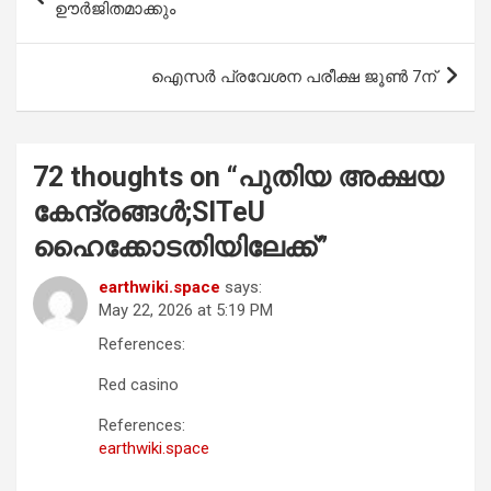
o
A
navigation
ഊർജിതമാക്കും
o
p
k
p
ഐസർ പ്രവേശന പരീക്ഷ ജൂൺ 7ന്
72 thoughts on “
പുതിയ അക്ഷയ
കേന്ദ്രങ്ങൾ;SITeU
ഹൈക്കോടതിയിലേക്ക്
”
earthwiki.space
says:
May 22, 2026 at 5:19 PM
References:
Red casino
References:
earthwiki.space