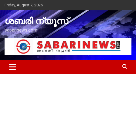
Skip
Friday, August 7, 2026
to
content
ശബരി ന്യൂസ്
sabarinews.com