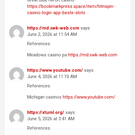
https://bookmarkpress.space/item/hitnspin-
casino-login-app-beste-slots
https://md.swk-web.com
says:
June 2, 2026 at 11:54 AM
References:
Meadows casino pa
https://md.swk-web.com
https://www.youtube.com/
says:
June 4, 2026 at 11:10 AM
References:
Michigan casinos
https://www.youtube.com/
https://xtuml.org/
says:
June 5, 2026 at 3:41 AM
References: