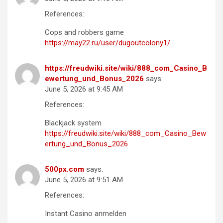
References:
Cops and robbers game
https://may22.ru/user/dugoutcolony1/
https://freudwiki.site/wiki/888_com_Casino_B
ewertung_und_Bonus_2026
says:
June 5, 2026 at 9:45 AM
References:
Blackjack system
https://freudwiki.site/wiki/888_com_Casino_Bew
ertung_und_Bonus_2026
500px.com
says:
June 5, 2026 at 9:51 AM
References:
Instant Casino anmelden