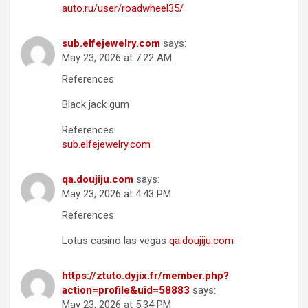
auto.ru/user/roadwheel35/
sub.elfejewelry.com
says:
May 23, 2026 at 7:22 AM
References:
Black jack gum
References:
sub.elfejewelry.com
qa.doujiju.com
says:
May 23, 2026 at 4:43 PM
References:
Lotus casino las vegas
qa.doujiju.com
https://ztuto.dyjix.fr/member.php?
action=profile&uid=58883
says:
May 23, 2026 at 5:34 PM