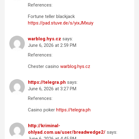
References:
Fortune teller blackjack
https://pad.stuve.de/s/yixJMxuiy
warblog.hys.cz
says:
June 6, 2026 at 2:59 PM
References:
Chester casino
warblog.hys.cz
https://telegra.ph
says:
June 6, 2026 at 3:27 PM
References:
Casino poker
https://telegra.ph
http://kriminal-
ohlyad.com.ua/user/breadwedge2/
says:
June 6, 2026 at 4:45 PM