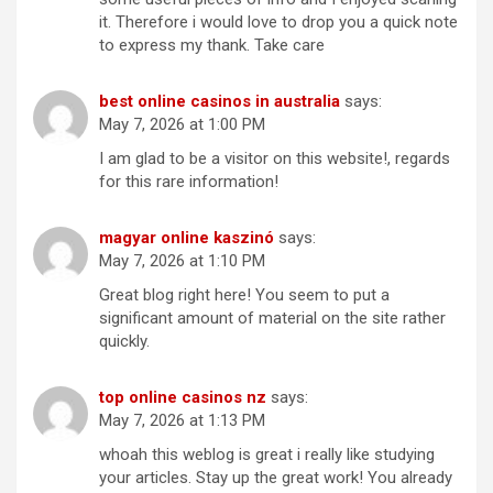
it. Therefore i would love to drop you a quick note
to express my thank. Take care
best online casinos in australia
says:
May 7, 2026 at 1:00 PM
I am glad to be a visitor on this website!, regards
for this rare information!
magyar online kaszinó
says:
May 7, 2026 at 1:10 PM
Great blog right here! You seem to put a
significant amount of material on the site rather
quickly.
top online casinos nz
says:
May 7, 2026 at 1:13 PM
whoah this weblog is great i really like studying
your articles. Stay up the great work! You already