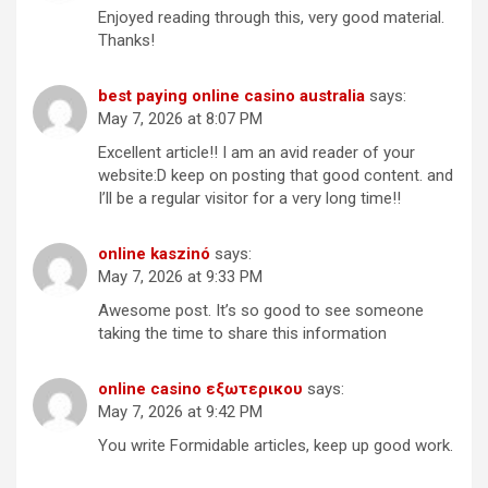
Enjoyed reading through this, very good material.
Thanks!
best paying online casino australia
says:
May 7, 2026 at 8:07 PM
Excellent article!! I am an avid reader of your
website:D keep on posting that good content. and
I’ll be a regular visitor for a very long time!!
online kaszinó
says:
May 7, 2026 at 9:33 PM
Awesome post. It’s so good to see someone
taking the time to share this information
online casino εξωτερικου
says:
May 7, 2026 at 9:42 PM
You write Formidable articles, keep up good work.