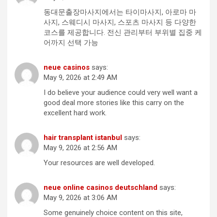
동대문출장마사지에서는 타이마사지, 아로마 마
사지, 스웨디시 마사지, 스포츠 마사지 등 다양한
코스를 제공합니다. 전신 관리부터 부위별 집중 케
어까지 선택 가능
neue casinos
says:
May 9, 2026 at 2:49 AM
I do believe your audience could very well want a
good deal more stories like this carry on the
excellent hard work.
hair transplant istanbul
says:
May 9, 2026 at 2:56 AM
Your resources are well developed.
neue online casinos deutschland
says:
May 9, 2026 at 3:06 AM
Some genuinely choice content on this site,