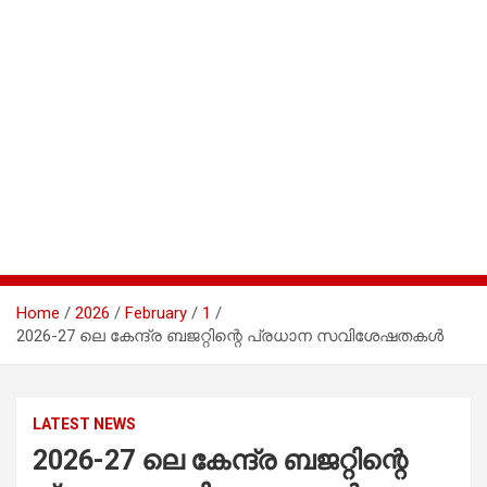
Home
2026
February
1
2026-27 ലെ കേന്ദ്ര ബജറ്റിന്റെ പ്രധാന സവിശേഷതകൾ
LATEST NEWS
2026-27 ലെ കേന്ദ്ര ബജറ്റിന്റെ