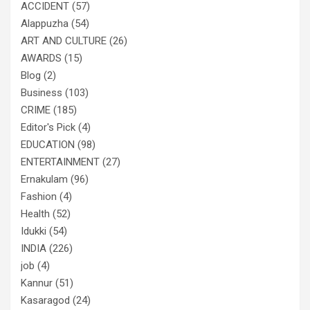
ACCIDENT
(57)
Alappuzha
(54)
ART AND CULTURE
(26)
AWARDS
(15)
Blog
(2)
Business
(103)
CRIME
(185)
Editor's Pick
(4)
EDUCATION
(98)
ENTERTAINMENT
(27)
Ernakulam
(96)
Fashion
(4)
Health
(52)
Idukki
(54)
INDIA
(226)
job
(4)
Kannur
(51)
Kasaragod
(24)