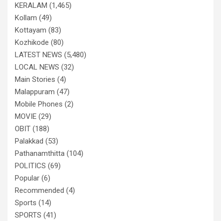
KERALAM
(1,465)
Kollam
(49)
Kottayam
(83)
Kozhikode
(80)
LATEST NEWS
(5,480)
LOCAL NEWS
(32)
Main Stories
(4)
Malappuram
(47)
Mobile Phones
(2)
MOVIE
(29)
OBIT
(188)
Palakkad
(53)
Pathanamthitta
(104)
POLITICS
(69)
Popular
(6)
Recommended
(4)
Sports
(14)
SPORTS
(41)