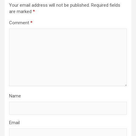
Your email address will not be published.
Required fields
are marked
*
Comment
*
Name
Email