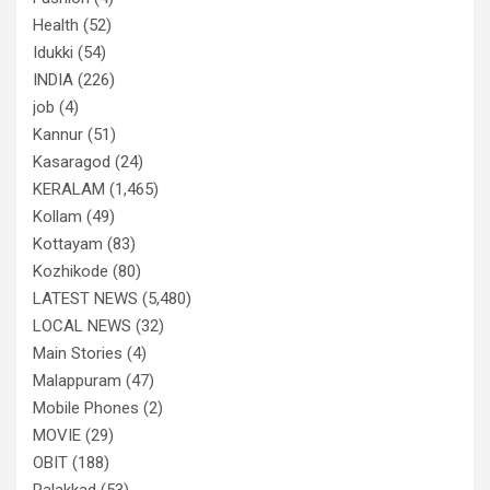
Health
(52)
Idukki
(54)
INDIA
(226)
job
(4)
Kannur
(51)
Kasaragod
(24)
KERALAM
(1,465)
Kollam
(49)
Kottayam
(83)
Kozhikode
(80)
LATEST NEWS
(5,480)
LOCAL NEWS
(32)
Main Stories
(4)
Malappuram
(47)
Mobile Phones
(2)
MOVIE
(29)
OBIT
(188)
Palakkad
(53)