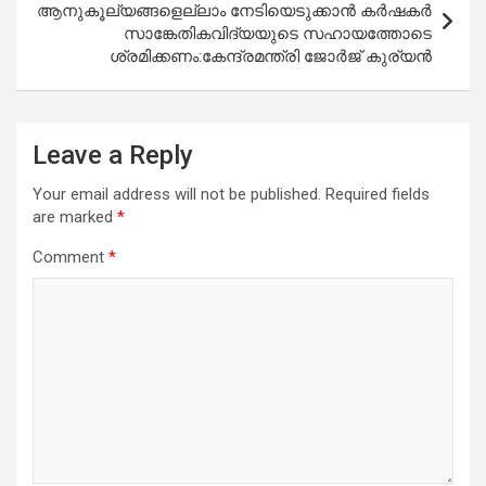
ആനുകൂല്യങ്ങളെല്ലാം നേടിയെടുക്കാന്‍ കര്‍ഷകര്‍
സാങ്കേതികവിദ്യയുടെ സഹായത്തോടെ
ശ്രമിക്കണം:കേന്ദ്രമന്ത്രി ജോര്‍ജ് കുര്യന്‍
Leave a Reply
Your email address will not be published.
Required fields
are marked
*
Comment
*