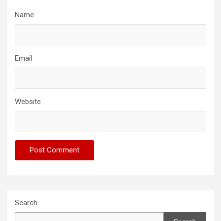
Name
Email
Website
Search