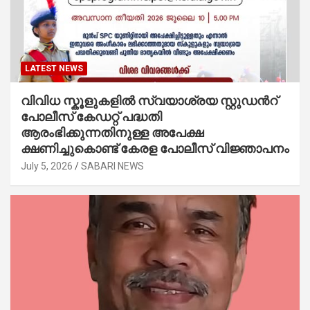
LATEST NEWS
വിവിധ സ്കൂളുകളില്‍ സ്വയാശ്രയ സ്റ്റുഡന്‍റ്
പോലീസ് കേഡറ്റ് പദ്ധതി
ആരംഭിക്കുന്നതിനുള്ള അപേക്ഷ
ക്ഷണിച്ചുകൊണ്ട് കേരള പോലീസ് വിജ്ഞാപനം
July 5, 2026
SABARI NEWS