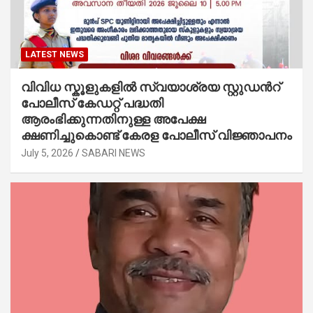
LATEST NEWS
വിവിധ സ്കൂളുകളില്‍ സ്വയാശ്രയ സ്റ്റുഡന്‍റ്
പോലീസ് കേഡറ്റ് പദ്ധതി
ആരംഭിക്കുന്നതിനുള്ള അപേക്ഷ
ക്ഷണിച്ചുകൊണ്ട് കേരള പോലീസ് വിജ്ഞാപനം
July 5, 2026
SABARI NEWS