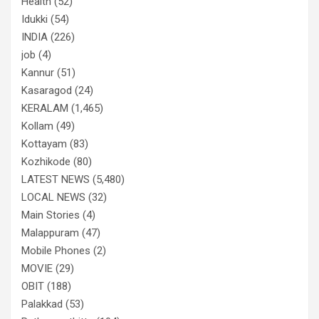
Health
(52)
Idukki
(54)
INDIA
(226)
job
(4)
Kannur
(51)
Kasaragod
(24)
KERALAM
(1,465)
Kollam
(49)
Kottayam
(83)
Kozhikode
(80)
LATEST NEWS
(5,480)
LOCAL NEWS
(32)
Main Stories
(4)
Malappuram
(47)
Mobile Phones
(2)
MOVIE
(29)
OBIT
(188)
Palakkad
(53)