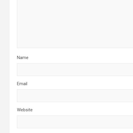
Name
Email
Website