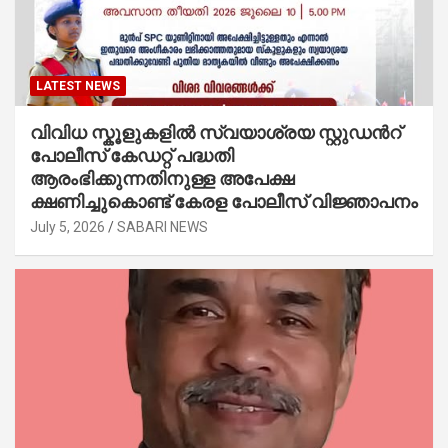
LATEST NEWS
വിവിധ സ്കൂളുകളില്‍ സ്വയാശ്രയ സ്റ്റുഡന്‍റ്
പോലീസ് കേഡറ്റ് പദ്ധതി
ആരംഭിക്കുന്നതിനുള്ള അപേക്ഷ
ക്ഷണിച്ചുകൊണ്ട് കേരള പോലീസ് വിജ്ഞാപനം
July 5, 2026
SABARI NEWS