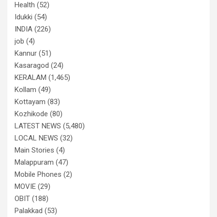
Health
(52)
Idukki
(54)
INDIA
(226)
job
(4)
Kannur
(51)
Kasaragod
(24)
KERALAM
(1,465)
Kollam
(49)
Kottayam
(83)
Kozhikode
(80)
LATEST NEWS
(5,480)
LOCAL NEWS
(32)
Main Stories
(4)
Malappuram
(47)
Mobile Phones
(2)
MOVIE
(29)
OBIT
(188)
Palakkad
(53)