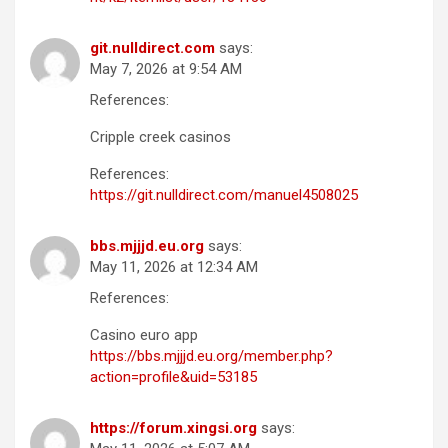
git.nulldirect.com
says:
May 7, 2026 at 9:54 AM
References:
Cripple creek casinos
References:
https://git.nulldirect.com/manuel4508025
bbs.mjjjd.eu.org
says:
May 11, 2026 at 12:34 AM
References:
Casino euro app
https://bbs.mjjjd.eu.org/member.php?
action=profile&uid=53185
https://forum.xingsi.org
says: