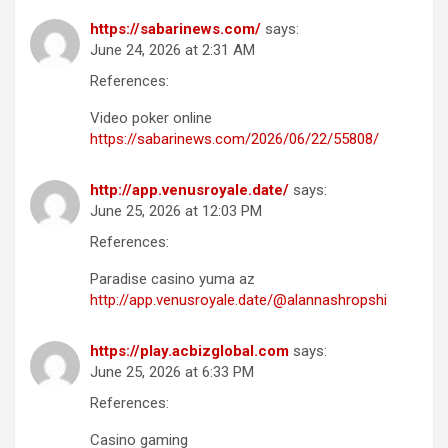
https://sabarinews.com/
says:
June 24, 2026 at 2:31 AM
References:
Video poker online
https://sabarinews.com/2026/06/22/55808/
http://app.venusroyale.date/
says:
June 25, 2026 at 12:03 PM
References:
Paradise casino yuma az
http://app.venusroyale.date/@alannashropshi
https://play.acbizglobal.com
says:
June 25, 2026 at 6:33 PM
References:
Casino gaming