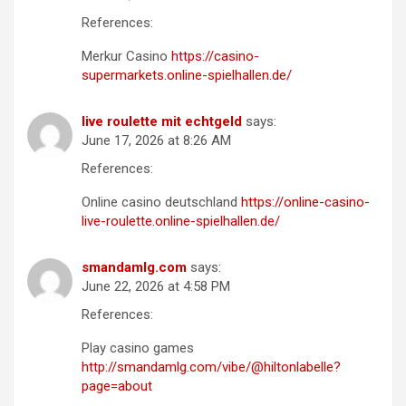
References:
Merkur Casino
https://casino-
supermarkets.online-spielhallen.de/
live roulette mit echtgeld
says:
June 17, 2026 at 8:26 AM
References:
Online casino deutschland
https://online-casino-
live-roulette.online-spielhallen.de/
smandamlg.com
says:
June 22, 2026 at 4:58 PM
References:
Play casino games
http://smandamlg.com/vibe/@hiltonlabelle?
page=about