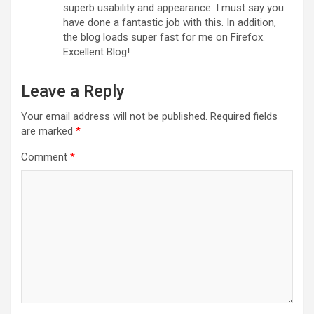
superb usability and appearance. I must say you
have done a fantastic job with this. In addition,
the blog loads super fast for me on Firefox.
Excellent Blog!
Leave a Reply
Your email address will not be published.
Required fields
are marked
*
Comment
*