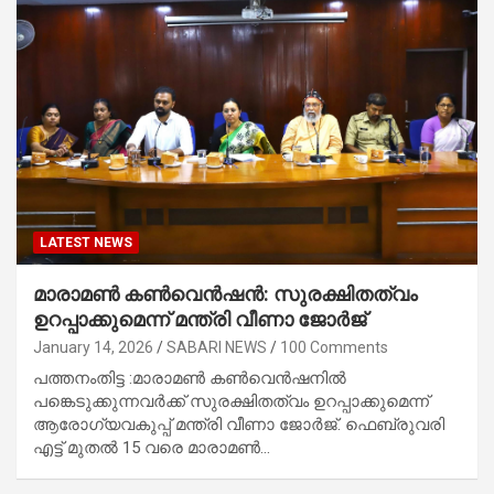
LATEST NEWS
മാരാമണ്‍ കൺവെൻഷൻ: സുരക്ഷിതത്വം
ഉറപ്പാക്കുമെന്ന് മന്ത്രി വീണാ ജോര്‍ജ്
January 14, 2026
SABARI NEWS
100 Comments
പത്തനംതിട്ട :മാരാമണ്‍ കൺവെൻഷനിൽ
പങ്കെടുക്കുന്നവര്‍ക്ക് സുരക്ഷിതത്വം ഉറപ്പാക്കുമെന്ന്
ആരോഗ്യവകുപ്പ് മന്ത്രി വീണാ ജോര്‍ജ്. ഫെബ്രുവരി
എട്ട് മുതല്‍ 15 വരെ മാരാമണ്‍…