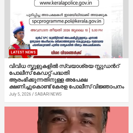
LATEST NEWS
വിവിധ സ്കൂളുകളില്‍ സ്വയാശ്രയ സ്റ്റുഡന്‍റ്
പോലീസ് കേഡറ്റ് പദ്ധതി
ആരംഭിക്കുന്നതിനുള്ള അപേക്ഷ
ക്ഷണിച്ചുകൊണ്ട് കേരള പോലീസ് വിജ്ഞാപനം
July 5, 2026
SABARI NEWS