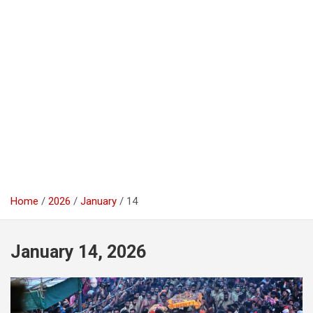
Home
2026
January
14
January 14, 2026