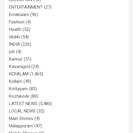
ENTERTAINMENT
(27)
Ernakulam
(96)
Fashion
(4)
Health
(52)
Idukki
(54)
INDIA
(226)
job
(4)
Kannur
(51)
Kasaragod
(24)
KERALAM
(1,465)
Kollam
(49)
Kottayam
(83)
Kozhikode
(80)
LATEST NEWS
(5,480)
LOCAL NEWS
(32)
Main Stories
(4)
Malappuram
(47)