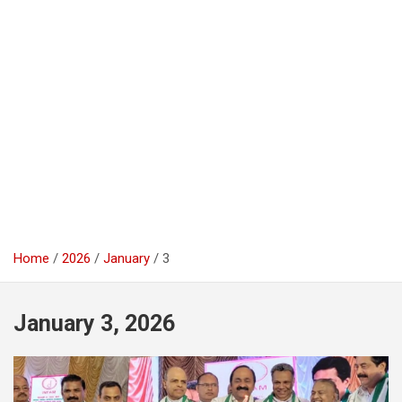
Home
2026
January
3
January 3, 2026