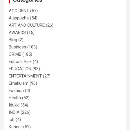
ACCIDENT
(57)
Alappuzha
(54)
ART AND CULTURE
(26)
AWARDS
(15)
Blog
(2)
Business
(103)
CRIME
(185)
Editor's Pick
(4)
EDUCATION
(98)
ENTERTAINMENT
(27)
Ernakulam
(96)
Fashion
(4)
Health
(52)
Idukki
(54)
INDIA
(226)
job
(4)
Kannur
(51)