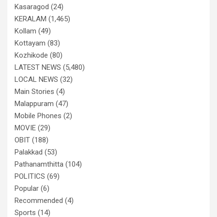
Kasaragod
(24)
KERALAM
(1,465)
Kollam
(49)
Kottayam
(83)
Kozhikode
(80)
LATEST NEWS
(5,480)
LOCAL NEWS
(32)
Main Stories
(4)
Malappuram
(47)
Mobile Phones
(2)
MOVIE
(29)
OBIT
(188)
Palakkad
(53)
Pathanamthitta
(104)
POLITICS
(69)
Popular
(6)
Recommended
(4)
Sports
(14)