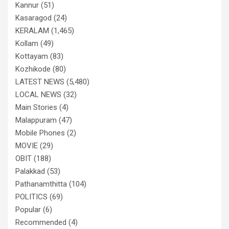
Kannur
(51)
Kasaragod
(24)
KERALAM
(1,465)
Kollam
(49)
Kottayam
(83)
Kozhikode
(80)
LATEST NEWS
(5,480)
LOCAL NEWS
(32)
Main Stories
(4)
Malappuram
(47)
Mobile Phones
(2)
MOVIE
(29)
OBIT
(188)
Palakkad
(53)
Pathanamthitta
(104)
POLITICS
(69)
Popular
(6)
Recommended
(4)