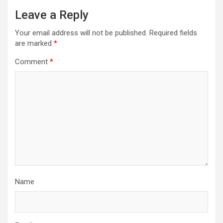
Leave a Reply
Your email address will not be published.
Required fields
are marked
*
Comment
*
Name