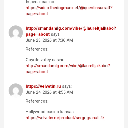
Imperial casino
https://video.thedogman.net/@quentinsurratt?
page=about
http://smandamlg.com/vibe/@laureltjalkabo?
page=about
says:
June 23, 2026 at 7:36 AM
References:
Coyote valley casino
http://smandamlg.com/vibe/@laureltjalkabo?
page=about
https://velvetin.ru
says:
June 24, 2026 at 4:55 AM
References:
Hollywood casino kansas
https://velvetin.ru/product/sergi-granat-4/