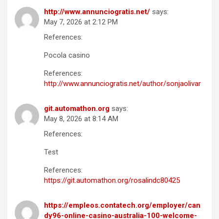
http://www.annunciogratis.net/
says:
May 7, 2026 at 2:12 PM
References:
Pocola casino
References:
http://www.annunciogratis.net/author/sonjaolivar
git.automathon.org
says:
May 8, 2026 at 8:14 AM
References:
Test
References:
https://git.automathon.org/rosalindc80425
https://empleos.contatech.org/employer/can
dy96-online-casino-australia-100-welcome-