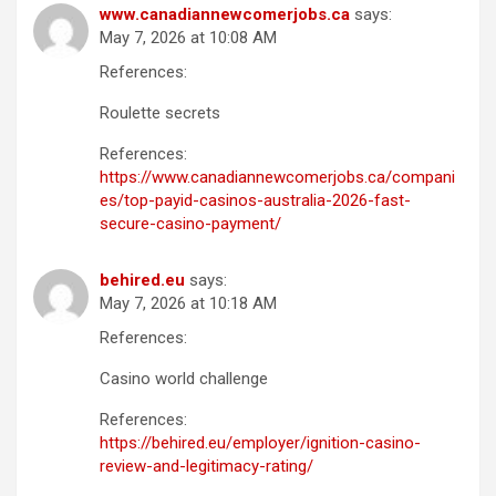
www.canadiannewcomerjobs.ca
says:
May 7, 2026 at 10:08 AM
References:
Roulette secrets
References:
https://www.canadiannewcomerjobs.ca/compani
es/top-payid-casinos-australia-2026-fast-
secure-casino-payment/
behired.eu
says:
May 7, 2026 at 10:18 AM
References:
Casino world challenge
References:
https://behired.eu/employer/ignition-casino-
review-and-legitimacy-rating/