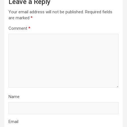
Leave a Reply
Your email address will not be published.
Required fields
are marked
*
Comment
*
Name
Email