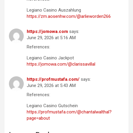
Legiano Casino Auszahlung
https://zm.aosenhw.com/@arlieworden266
https://jomowa.com
says:
June 29, 2026 at 5:16 AM
References:
Legiano Casino Jackpot
https://jomowa.com/@clarissavillal
https://profmustafa.com/
says:
June 29, 2026 at 5:43 AM
References:
Legiano Casino Gutschein
https://profmustafa.com/@chantalwalthal?
page=about