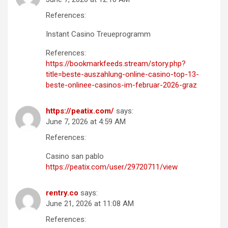
References:
Instant Casino Treueprogramm
References:
https://bookmarkfeeds.stream/story.php?
title=beste-auszahlung-online-casino-top-13-
beste-onlinee-casinos-im-februar-2026-graz
https://peatix.com/
says:
June 7, 2026 at 4:59 AM
References:
Casino san pablo
https://peatix.com/user/29720711/view
rentry.co
says:
June 21, 2026 at 11:08 AM
References: