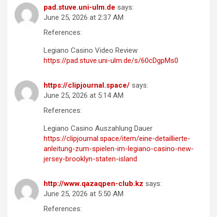
pad.stuve.uni-ulm.de
says:
June 25, 2026 at 2:37 AM
References:
Legiano Casino Video Review
https://pad.stuve.uni-ulm.de/s/60cDgpMs0
https://clipjournal.space/
says:
June 25, 2026 at 5:14 AM
References:
Legiano Casino Auszahlung Dauer
https://clipjournal.space/item/eine-detaillierte-
anleitung-zum-spielen-im-legiano-casino-new-
jersey-brooklyn-staten-island
http://www.qazaqpen-club.kz
says:
June 25, 2026 at 5:50 AM
References: