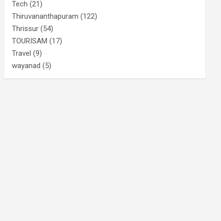
Tech
(21)
Thiruvananthapuram
(122)
Thrissur
(54)
TOURISAM
(17)
Travel
(9)
wayanad
(5)