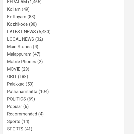
KERALAM
(1,465)
Kollam
(49)
Kottayam
(83)
Kozhikode
(80)
LATEST NEWS
(5,480)
LOCAL NEWS
(32)
Main Stories
(4)
Malappuram
(47)
Mobile Phones
(2)
MOVIE
(29)
OBIT
(188)
Palakkad
(53)
Pathanamthitta
(104)
POLITICS
(69)
Popular
(6)
Recommended
(4)
Sports
(14)
SPORTS
(41)