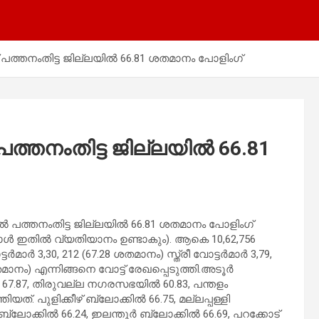
ത്തനംതിട്ട ജില്ലയില്‍ 66.81 ശതമാനം പോളിംഗ്
്തനംതിട്ട ജില്ലയില്‍ 66.81
പത്തനംതിട്ട ജില്ലയില്‍ 66.81 ശതമാനം പോളിംഗ്
പോള്‍ ഇതില്‍ വ്യതിയാനം ഉണ്ടാകും). ആകെ 10,62,756
ട്ടർമാർ 3,30, 212 (67.28 ശതമാനം) സ്ത്രീ വോട്ടർമാർ 3,79,
നം) എന്നിങ്ങനെ വോട്ട് രേഖപ്പെടുത്തി.അടൂര്‍
7.87, തിരുവല്ല നഗരസഭയില്‍ 60.83, പന്തളം
. പുളിക്കീഴ് ബ്ലോക്കില്‍ 66.75, മല്ലപ്പള്ളി
ബ്ലോക്കില്‍ 66.24, ഇലന്തൂര്‍ ബ്ലോക്കില്‍ 66.69, പറക്കോട്