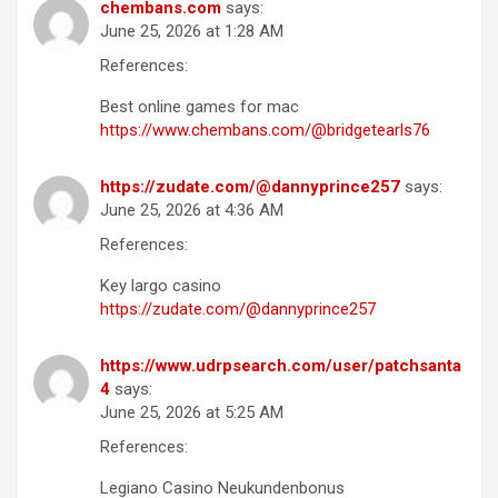
chembans.com
says:
June 25, 2026 at 1:28 AM
References:
Best online games for mac
https://www.chembans.com/@bridgetearls76
https://zudate.com/@dannyprince257
says:
June 25, 2026 at 4:36 AM
References:
Key largo casino
https://zudate.com/@dannyprince257
https://www.udrpsearch.com/user/patchsanta
4
says:
June 25, 2026 at 5:25 AM
References:
Legiano Casino Neukundenbonus