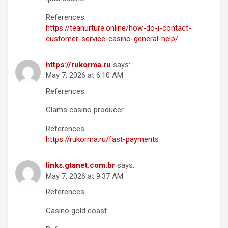
References:
https://teanurture.online/how-do-i-contact-
customer-service-casino-general-help/
https://rukorma.ru
says:
May 7, 2026 at 6:10 AM
References:
Clams casino producer
References:
https://rukorma.ru/fast-payments
links.gtanet.com.br
says:
May 7, 2026 at 9:37 AM
References:
Casino gold coast