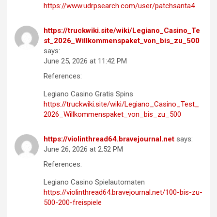
https://www.udrpsearch.com/user/patchsanta4
https://truckwiki.site/wiki/Legiano_Casino_Te
st_2026_Willkommenspaket_von_bis_zu_500
says:
June 25, 2026 at 11:42 PM
References:
Legiano Casino Gratis Spins
https://truckwiki.site/wiki/Legiano_Casino_Test_
2026_Willkommenspaket_von_bis_zu_500
https://violinthread64.bravejournal.net
says:
June 26, 2026 at 2:52 PM
References:
Legiano Casino Spielautomaten
https://violinthread64.bravejournal.net/100-bis-zu-
500-200-freispiele