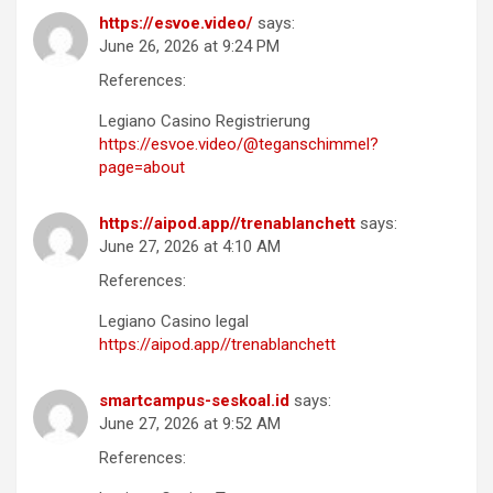
https://esvoe.video/
says:
June 26, 2026 at 9:24 PM
References:
Legiano Casino Registrierung
https://esvoe.video/@teganschimmel?
page=about
https://aipod.app//trenablanchett
says:
June 27, 2026 at 4:10 AM
References:
Legiano Casino legal
https://aipod.app//trenablanchett
smartcampus-seskoal.id
says:
June 27, 2026 at 9:52 AM
References: