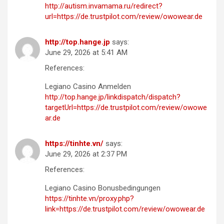
http://autism.invamama.ru/redirect?
url=https://de.trustpilot.com/review/owowear.de
http://top.hange.jp
says:
June 29, 2026 at 5:41 AM
References:
Legiano Casino Anmelden
http://top.hange.jp/linkdispatch/dispatch?
targetUrl=https://de.trustpilot.com/review/owowe
ar.de
https://tinhte.vn/
says:
June 29, 2026 at 2:37 PM
References:
Legiano Casino Bonusbedingungen
https://tinhte.vn/proxy.php?
link=https://de.trustpilot.com/review/owowear.de