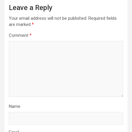
Leave a Reply
Your email address will not be published.
Required fields
are marked
*
Comment
*
Name