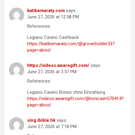
katibemaraty.com
says:
June 27, 2026 at 12:58 PM
References:
Legiano Casino Cashback
https://katibemaraty.com/@groverholder53?
page=about
https://videos.awaregift.com/
says:
June 27, 2026 at 3:57 PM
References:
Legiano Casino Bonus ohne Einzahlung
https://videos.awaregift.com/@tonicash570414?
page=about
sing.ibible.hk
says:
June 27, 2026 at 7:18 PM