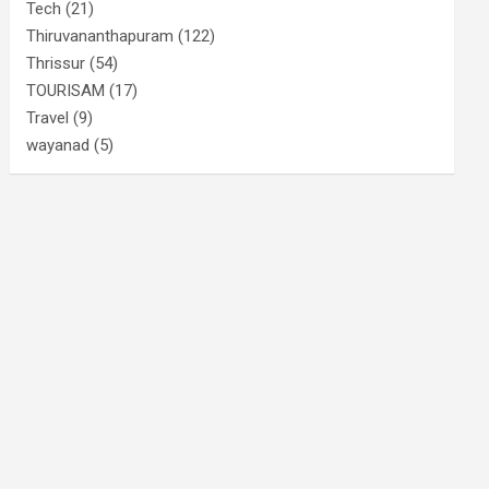
Tech
(21)
Thiruvananthapuram
(122)
Thrissur
(54)
TOURISAM
(17)
Travel
(9)
wayanad
(5)