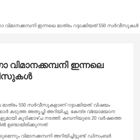
 വിമാനക്കമ്പനി ഇന്നലെ മാത്രം റദ്ദാക്കിയത് 550 സര്‍വീസുകള്‍
ഗോ വിമാനക്കമ്പനി ഇന്നലെ
വീസുകള്‍
 മാത്രം 550 സര്‍വീസുകളാണ് റദ്ദാക്കിയത്. വിഷയം
കാര്‍ കടുത്ത അതൃപ്തി അറിയിച്ചു. കേന്ദ്ര വ്യോമയാന
മായി കൂടിക്കാഴ്ച നടത്തി. കമ്പനിയുടെ 20 വര്‍ഷത്തെ
 ഉണ്ടായിരിക്കുന്നത്.
ന്നും വിമാനക്കമ്പനി അറിയിച്ചിട്ടുണ്ട്. ഡിസംബര്‍