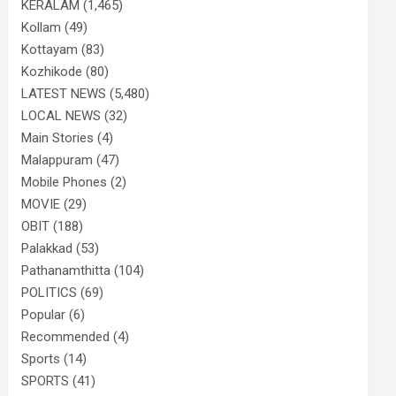
KERALAM
(1,465)
Kollam
(49)
Kottayam
(83)
Kozhikode
(80)
LATEST NEWS
(5,480)
LOCAL NEWS
(32)
Main Stories
(4)
Malappuram
(47)
Mobile Phones
(2)
MOVIE
(29)
OBIT
(188)
Palakkad
(53)
Pathanamthitta
(104)
POLITICS
(69)
Popular
(6)
Recommended
(4)
Sports
(14)
SPORTS
(41)