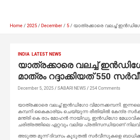
Home
2025
December
5
യാത്രക്കാരെ വലച്ച് ഇന്‍ഡിഗോ
INDIA
LATEST NEWS
യാത്രക്കാരെ വലച്ച് ഇന്‍ഡി
മാത്രം റദ്ദാക്കിയത് 550 സര്‍
December 5, 2025
SABARI NEWS
254 Comments
യാത്രക്കാരെ വലച്ച് ഇന്‍ഡിഗോ വിമാനക്കമ്പനി. ഇന്നലെ
കമ്പനി കൈകാര്യം ചെയ്യുന്ന രീതിയില്‍ കേന്ദ്ര സര്‍ക്
മന്ത്രി കെ രാം മോഹന്‍ നായിഡു, ഇന്‍ഡിഗോ മേധാവികളു
ചരിത്രത്തിലെ ഏറ്റവും വലിയ പ്രതിസന്ധിയാണ് നിലവില്‍
അടുത്ത മൂന്ന് ദിവസം കൂടുതല്‍ സര്‍വീസുകളെ ബാധിക്കുമെ