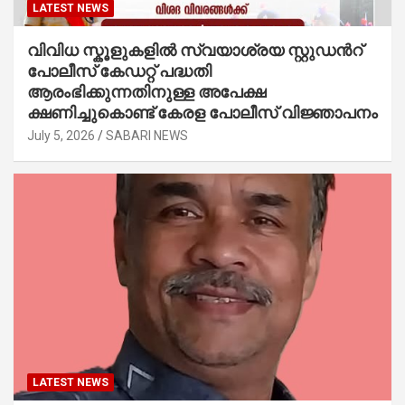
LATEST NEWS
വിവിധ സ്കൂളുകളില്‍ സ്വയാശ്രയ സ്റ്റുഡന്‍റ്
പോലീസ് കേഡറ്റ് പദ്ധതി
ആരംഭിക്കുന്നതിനുള്ള അപേക്ഷ
ക്ഷണിച്ചുകൊണ്ട് കേരള പോലീസ് വിജ്ഞാപനം
July 5, 2026
SABARI NEWS
LATEST NEWS