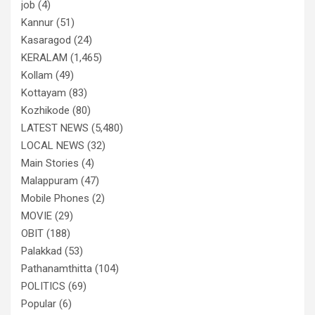
job
(4)
Kannur
(51)
Kasaragod
(24)
KERALAM
(1,465)
Kollam
(49)
Kottayam
(83)
Kozhikode
(80)
LATEST NEWS
(5,480)
LOCAL NEWS
(32)
Main Stories
(4)
Malappuram
(47)
Mobile Phones
(2)
MOVIE
(29)
OBIT
(188)
Palakkad
(53)
Pathanamthitta
(104)
POLITICS
(69)
Popular
(6)