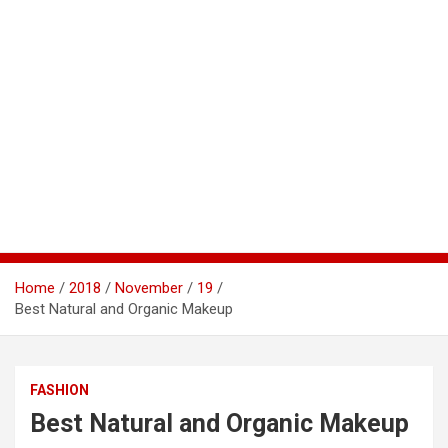
Home
2018
November
19
Best Natural and Organic Makeup
FASHION
Best Natural and Organic Makeup