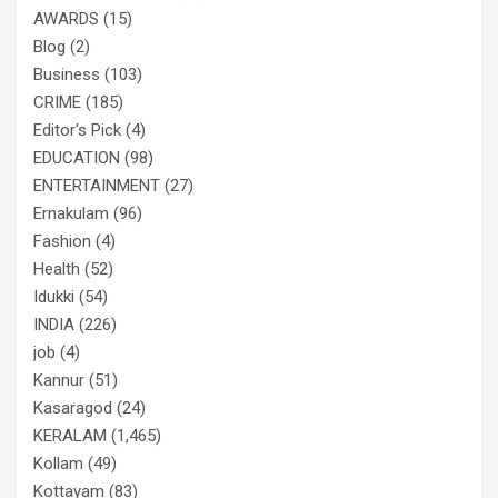
AWARDS
(15)
Blog
(2)
Business
(103)
CRIME
(185)
Editor's Pick
(4)
EDUCATION
(98)
ENTERTAINMENT
(27)
Ernakulam
(96)
Fashion
(4)
Health
(52)
Idukki
(54)
INDIA
(226)
job
(4)
Kannur
(51)
Kasaragod
(24)
KERALAM
(1,465)
Kollam
(49)
Kottayam
(83)