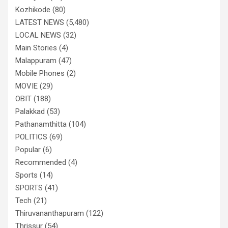
Kozhikode
(80)
LATEST NEWS
(5,480)
LOCAL NEWS
(32)
Main Stories
(4)
Malappuram
(47)
Mobile Phones
(2)
MOVIE
(29)
OBIT
(188)
Palakkad
(53)
Pathanamthitta
(104)
POLITICS
(69)
Popular
(6)
Recommended
(4)
Sports
(14)
SPORTS
(41)
Tech
(21)
Thiruvananthapuram
(122)
Thrissur
(54)