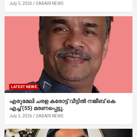
July 5, 2026
SABARI NEWS
LATEST NEWS
എരുമേലി ചരള കരോട്ട് വീട്ടിൽ നജീബ് കെ
എച്ച് (55) മരണപ്പെട്ടു.
July 5, 2026
SABARI NEWS