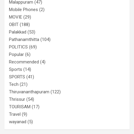
Malappuram
(47)
Mobile Phones
(2)
MOVIE
(29)
OBIT
(188)
Palakkad
(53)
Pathanamthitta
(104)
POLITICS
(69)
Popular
(6)
Recommended
(4)
Sports
(14)
SPORTS
(41)
Tech
(21)
Thiruvananthapuram
(122)
Thrissur
(54)
TOURISAM
(17)
Travel
(9)
wayanad
(5)