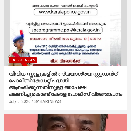
LATEST NEWS
വിവിധ സ്കൂളുകളില്‍ സ്വയാശ്രയ സ്റ്റുഡന്‍റ്
പോലീസ് കേഡറ്റ് പദ്ധതി
ആരംഭിക്കുന്നതിനുള്ള അപേക്ഷ
ക്ഷണിച്ചുകൊണ്ട് കേരള പോലീസ് വിജ്ഞാപനം
July 5, 2026
SABARI NEWS