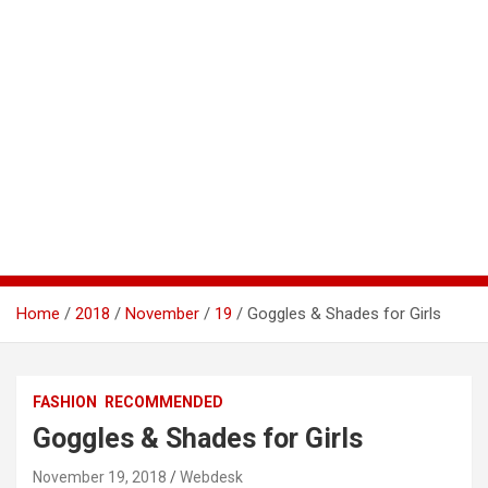
Home
2018
November
19
Goggles & Shades for Girls
FASHION
RECOMMENDED
Goggles & Shades for Girls
November 19, 2018
Webdesk